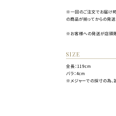
※一回のご注文でお届け
の商品が揃ってからの発送
※お客様への発送が店頭販
SIZE
全長：119cm
バラ：4cm
※メジャーでの採寸の為、