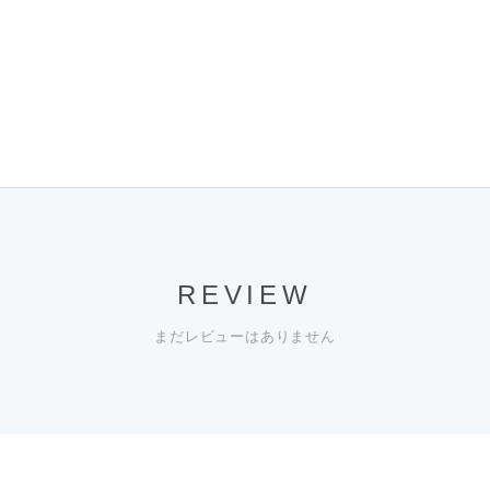
REVIEW
まだレビューはありません