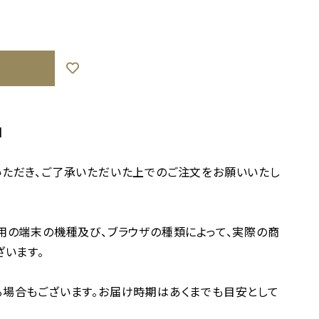
】
ただき、ご了承いただいた上でのご注文をお願いいたし
用の端末の機種及び、ブラウザの種類によって、実際の商
ざいます。
場合もございます。お届け時期はあくまでも目安として