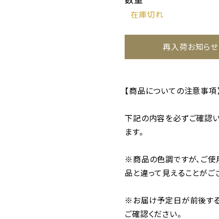
再入荷お知らせ
【商品についての注意事項
下記の内容を必ずご確認い
ます。
※商品の色調ですが、ご使
品と違って見えることがご
※お届け予定日が前後する
ご確認ください。