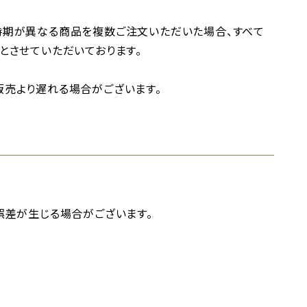
時期が異なる商品を複数ご注文いただいた場合、すべて
とさせていただいております。
売より遅れる場合がございます。
誤差が生じる場合がございます。