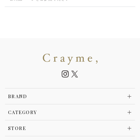
BRAND
CATEGORY
STORE