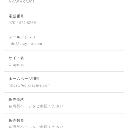
AKASAKA301
電話番号
070-2474-5258
メールアドレス
info@crayme.com
サイト名
Crayme,
ホームページURL
https://ec.crayme.com
販売価格
各商品ページをご参照ください
販売数量
各商品ページをご参照ください