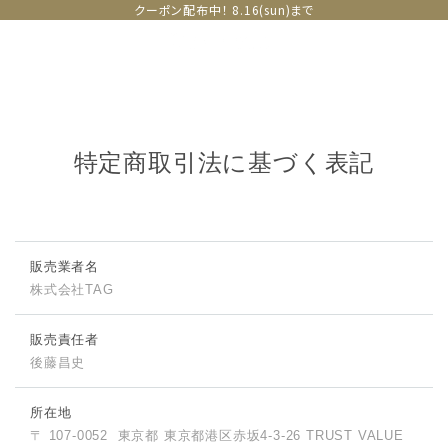
クーポン配布中！ 8.16(sun)まで
特定商取引法に基づく表記
販売業者名
株式会社TAG
販売責任者
後藤昌史
所在地
〒 107-0052
東京都 東京都港区赤坂4-3-26 TRUST VALUE