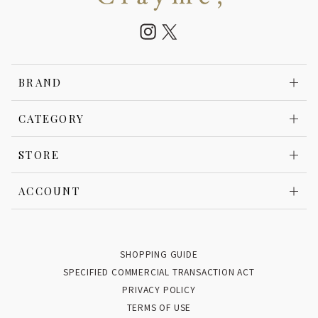
BRAND
CATEGORY
STORE
ACCOUNT
SHOPPING GUIDE
SPECIFIED COMMERCIAL TRANSACTION ACT
PRIVACY POLICY
TERMS OF USE