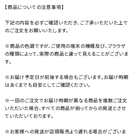
【商品についての注意事項】
下記の内容を必ずご確認いただき、ご了承いただいた上で
のご注文をお願いいたします。
※商品の色調ですが、ご使用の端末の機種及び、ブラウザ
の種類によって、実際の商品と違って見えることがございま
す。
※お届け予定日が前後する場合もございます。お届け時期
はあくまでも目安としてご確認ください。
※一回のご注文でお届け時期が異なる商品を複数ご注文
いただいた場合、すべての商品が揃ってからの発送とさせ
ていただいております。
※お客様への発送が店頭販売より遅れる場合がございま