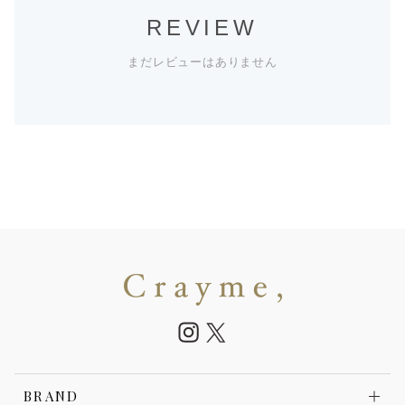
REVIEW
まだレビューはありません
BRAND