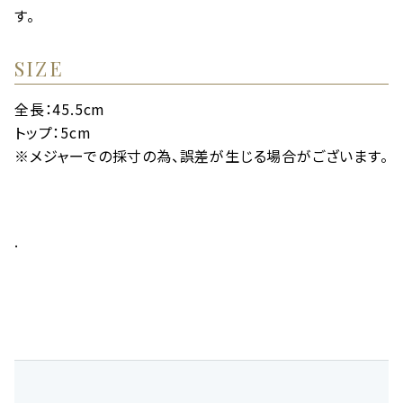
す。
SIZE
全長：45.5cm
トップ：5cm
※メジャーでの採寸の為、誤差が生じる場合がございます。
.