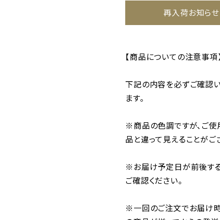
再入荷お知らせ
【商品についての注意事項
下記の内容を必ずご確認い
ます。
※商品の色調ですが、ご使
品と違って見えることがご
※お届け予定日が前後する
ご確認ください。
※一回のご注文でお届け