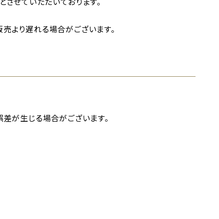
とさせていただいております。
売より遅れる場合がございます。
誤差が生じる場合がございます。