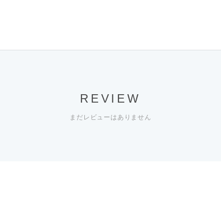
REVIEW
まだレビューはありません