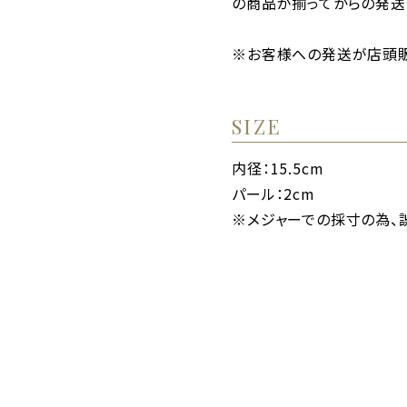
の商品が揃ってからの発送
※お客様への発送が店頭販
SIZE
内径：15.5cm
パール：2cm
※メジャーでの採寸の為、