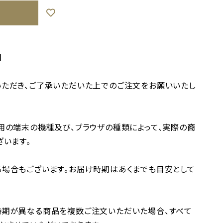
】
ただき、ご了承いただいた上でのご注文をお願いいたし
用の端末の機種及び、ブラウザの種類によって、実際の商
ざいます。
場合もございます。お届け時期はあくまでも目安として
時期が異なる商品を複数ご注文いただいた場合、すべて