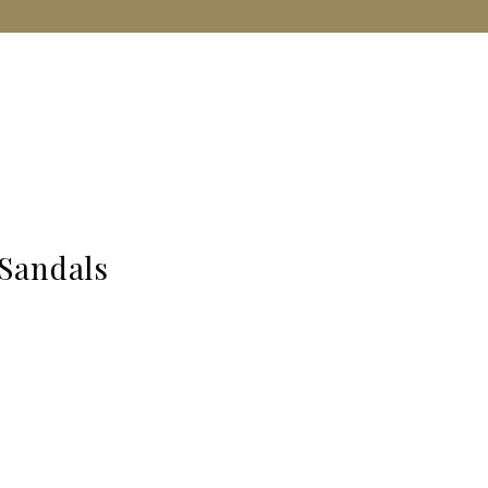
 Sandals