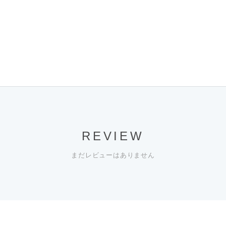
REVIEW
まだレビューはありません