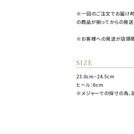
※一回のご注文でお届け
の商品が揃ってからの発送
※お客様への発送が店頭販
SIZE
23.0cm~24.5cm
ヒール：6cm
※メジャーでの採寸の為、