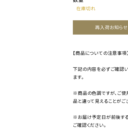
再入荷お知らせ
【商品についての注意事項
下記の内容を必ずご確認い
ます。
※商品の色調ですが、ご使
品と違って見えることがご
※お届け予定日が前後する
ご確認ください。