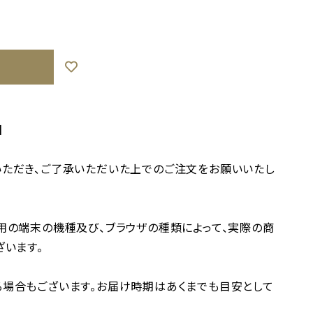
】
ただき、ご了承いただいた上でのご注文をお願いいたし
用の端末の機種及び、ブラウザの種類によって、実際の商
ざいます。
場合もございます。お届け時期はあくまでも目安として