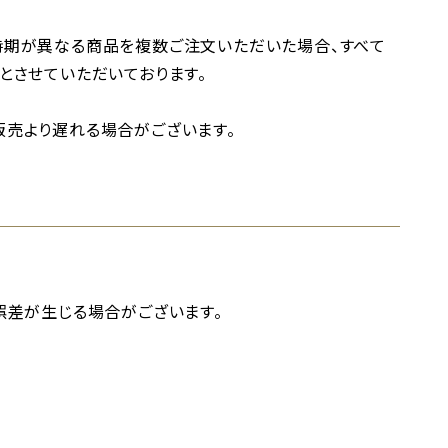
時期が異なる商品を複数ご注文いただいた場合、すべて
とさせていただいております。
売より遅れる場合がございます。
誤差が生じる場合がございます。