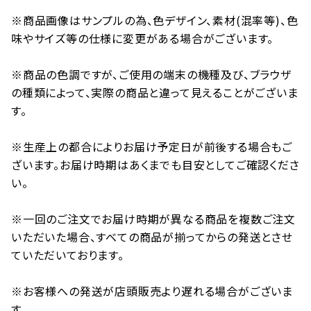
※商品画像はサンプルの為、色デザイン、素材(混率等)、色
味やサイズ等の仕様に変更がある場合がございます。
※商品の色調ですが、ご使用の端末の機種及び、ブラウザ
の種類によって、実際の商品と違って見えることがございま
す。
※生産上の都合によりお届け予定日が前後する場合もご
ざいます。お届け時期はあくまでも目安としてご確認くださ
い。
※一回のご注文でお届け時期が異なる商品を複数ご注文
いただいた場合、すべての商品が揃ってからの発送とさせ
ていただいております。
※お客様への発送が店頭販売より遅れる場合がございま
す。