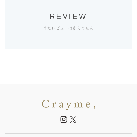
REVIEW
まだレビューはありません