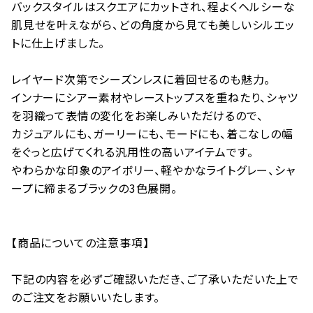
バックスタイルはスクエアにカットされ、程よくヘルシーな
肌見せを叶えながら、どの角度から見ても美しいシルエッ
トに仕上げました。
レイヤード次第でシーズンレスに着回せるのも魅力。
インナーにシアー素材やレーストップスを重ねたり、シャツ
を羽織って表情の変化をお楽しみいただけるので、
カジュアルにも、ガーリーにも、モードにも、着こなしの幅
をぐっと広げてくれる汎用性の高いアイテムです。
やわらかな印象のアイボリー、軽やかなライトグレー、シャ
ープに締まるブラックの3色展開。
【商品についての注意事項】
下記の内容を必ずご確認いただき、ご了承いただいた上で
のご注文をお願いいたします。