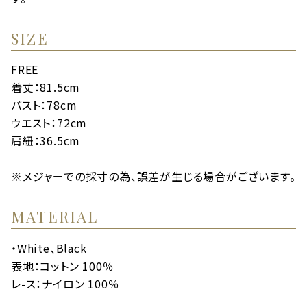
SIZE
FREE
着丈：81.5cm
バスト：78cm
ウエスト：72cm
肩紐：36.5cm
※メジャーでの採寸の為、誤差が生じる場合がございます。
MATERIAL
・White、Black
表地：コットン 100％
レ-ス：ナイロン 100％