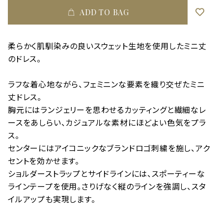
ADD TO BAG
柔らかく肌馴染みの良いスウェット生地を使用したミニ丈
のドレス。
ラフな着心地ながら、フェミニンな要素を織り交ぜたミニ
丈ドレス。
胸元にはランジェリーを思わせるカッティングと繊細なレ
ースをあしらい、カジュアルな素材にほどよい色気をプラ
ス。
センターにはアイコニックなブランドロゴ刺繍を施し、アク
セントを効かせます。
ショルダーストラップとサイドラインには、スポーティーな
ラインテープを使用。さりげなく縦のラインを強調し、スタ
イルアップも実現します。