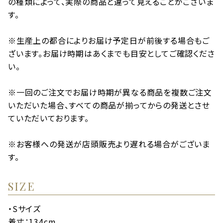
の種類によって、実際の商品と違って見えることがございま
す。
※生産上の都合によりお届け予定日が前後する場合もご
ざいます。お届け時期はあくまでも目安としてご確認くださ
い。
※一回のご注文でお届け時期が異なる商品を複数ご注文
いただいた場合、すべての商品が揃ってからの発送とさせ
ていただいております。
※お客様への発送が店頭販売より遅れる場合がございま
す。
SIZE
・Sサイズ
着丈：134cm