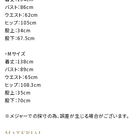
バスト：86cm
ウエスト：62cm
ヒップ：105cm
股上：34cm
股下：67.5cm
・Mサイズ
着丈：138cm
バスト：89cm
ウエスト：65cm
ヒップ：108.3cm
股上：35cm
股下：70cm
※メジャーでの採寸の為、誤差が生じる場合がございます。
MATERIAL