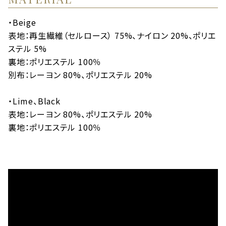
・Beige
表地：再生繊維（セルロース） 75%、ナイロン 20%、ポリエ
ステル 5%
裏地：ポリエステル 100％
別布：レーヨン 80%、ポリエステル 20%
・Lime、Black
表地：レーヨン 80%、ポリエステル 20%
裏地：ポリエステル 100％