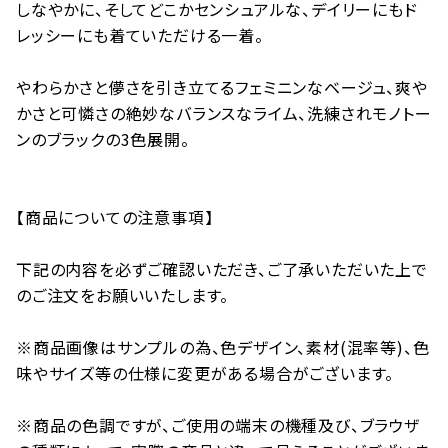
しなやかに、そしてどこかセンシュアルな、デイリーにもド
レッシーにも着ていただける一着。
やわらかさと儚さを引き立てるフェミニンなベージュ、爽や
かさと可憐さの絶妙なバランスなライム、洗練されモノトー
ンのブラックの3色展開。
【商品についての注意事項】
下記の内容を必ずご確認いただき、ご了承いただいた上で
のご注文をお願いいたします。
※商品画像はサンプルの為、色デザイン、素材(混率等)、色
味やサイズ等の仕様に変更がある場合がございます。
※商品の色調ですが、ご使用の端末の機種及び、ブラウザ