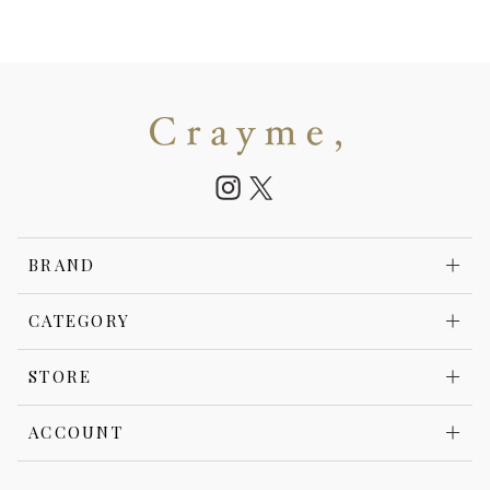
BRAND
CATEGORY
STORE
ACCOUNT