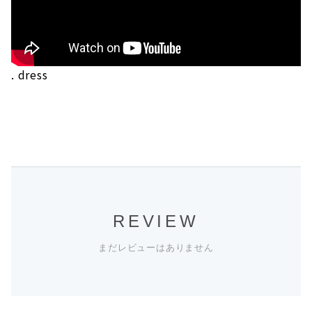
. dress
REVIEW
まだレビューはありません