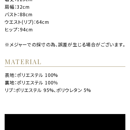
肩幅：32cm
バスト：88cm
ウエスト(リブ)：64cm
ヒップ：94cm
※メジャーでの採寸の為、誤差が生じる場合がございます。
MATERIAL
表地：ポリエステル 100%
裏地：ポリエステル 100％
リブ：ポリエステル 95%、ポリウレタン 5%