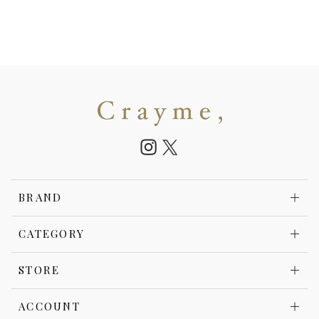
BRAND
CATEGORY
STORE
ACCOUNT