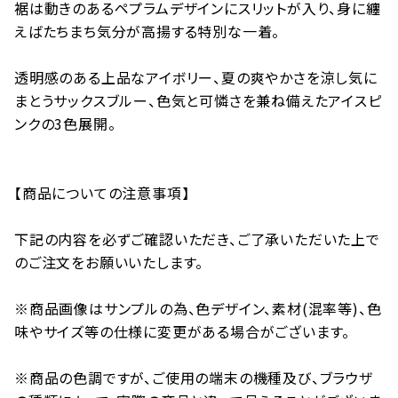
裾は動きのあるペプラムデザインにスリットが入り、身に纏
えばたちまち気分が高揚する特別な一着。
透明感のある上品なアイボリー、夏の爽やかさを涼し気に
まとうサックスブルー、色気と可憐さを兼ね備えたアイスピ
ンクの3色展開。
【商品についての注意事項】
下記の内容を必ずご確認いただき、ご了承いただいた上で
のご注文をお願いいたします。
※商品画像はサンプルの為、色デザイン、素材(混率等)、色
味やサイズ等の仕様に変更がある場合がございます。
※商品の色調ですが、ご使用の端末の機種及び、ブラウザ