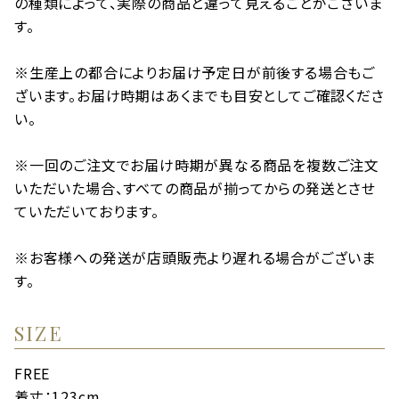
の種類によって、実際の商品と違って見えることがございま
す。
※生産上の都合によりお届け予定日が前後する場合もご
ざいます。お届け時期はあくまでも目安としてご確認くださ
い。
※一回のご注文でお届け時期が異なる商品を複数ご注文
いただいた場合、すべての商品が揃ってからの発送とさせ
ていただいております。
※お客様への発送が店頭販売より遅れる場合がございま
す。
SIZE
FREE
着丈：123cm