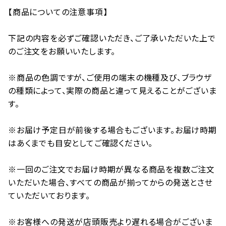
【商品についての注意事項】
下記の内容を必ずご確認いただき、ご了承いただいた上で
のご注文をお願いいたします。
※商品の色調ですが、ご使用の端末の機種及び、ブラウザ
の種類によって、実際の商品と違って見えることがございま
す。
※お届け予定日が前後する場合もございます。お届け時期
はあくまでも目安としてご確認ください。
※一回のご注文でお届け時期が異なる商品を複数ご注文
いただいた場合、すべての商品が揃ってからの発送とさせ
ていただいております。
※お客様への発送が店頭販売より遅れる場合がございま