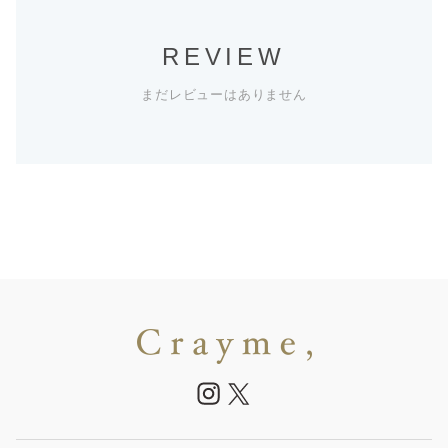
REVIEW
まだレビューはありません