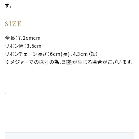
す。
SIZE
全長：7.2cmcm
リボン幅：3.5cm
リボンチェーン長さ：6cm(長)、4.3cm（短）
※メジャーでの採寸の為、誤差が生じる場合がございます。
.