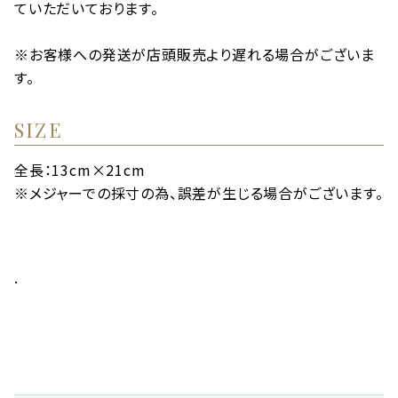
ていただいております。
※お客様への発送が店頭販売より遅れる場合がございま
す。
SIZE
全長：13cm×21cm
※メジャーでの採寸の為、誤差が生じる場合がございます。
.