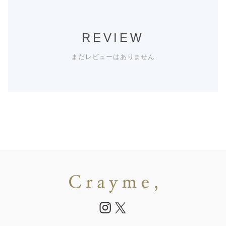
REVIEW
まだレビューはありません