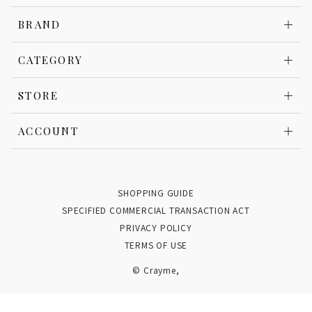
BRAND
CATEGORY
STORE
ACCOUNT
SHOPPING GUIDE
SPECIFIED COMMERCIAL TRANSACTION ACT
PRIVACY POLICY
TERMS OF USE
© Crayme,