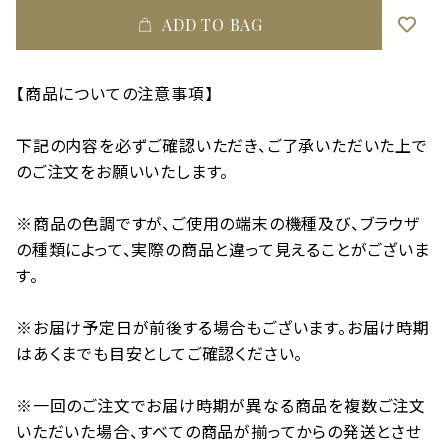
ADD TO BAG
【商品についての注意事項】
下記の内容を必ずご確認いただき、ご了承いただいた上で
のご注文をお願いいたします。
※商品の色調ですが、ご使用の端末の機種及び、ブラウザ
の種類によって、実際の商品と違って見えることがございま
す。
※お届け予定日が前後する場合もございます。お届け時期
はあくまでも目安としてご確認ください。
※一回のご注文でお届け時期が異なる商品を複数ご注文
いただいた場合、すべての商品が揃ってからの発送とさせ