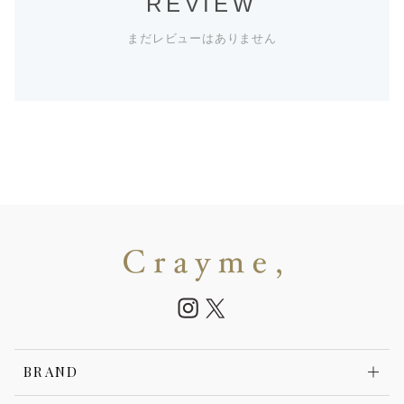
REVIEW
まだレビューはありません
BRAND