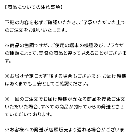
【商品についての注意事項】
下記の内容を必ずご確認いただき、ご了承いただいた上で
のご注文をお願いいたします。
※商品の色調ですが、ご使用の端末の機種及び、ブラウザ
の種類によって、実際の商品と違って見えることがございま
す。
※お届け予定日が前後する場合もございます。お届け時期
はあくまでも目安としてご確認ください。
※一回のご注文でお届け時期が異なる商品を複数ご注文
いただいた場合、すべての商品が揃ってからの発送とさせ
ていただいております。
※お客様への発送が店頭販売より遅れる場合がございま