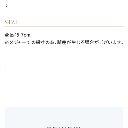
す。
SIZE
全長：5.7cm
※メジャーでの採寸の為、誤差が生じる場合がございます。
.