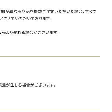
時期が異なる商品を複数ご注文いただいた場合、すべて
とさせていただいております。
売より遅れる場合がございます。
誤差が生じる場合がございます。