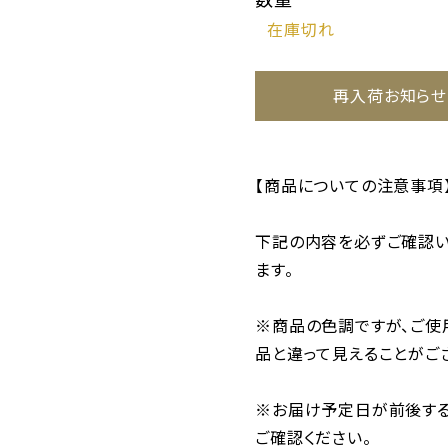
再入荷お知らせ
【商品についての注意事項
下記の内容を必ずご確認い
ます。
※商品の色調ですが、ご使
品と違って見えることがご
※お届け予定日が前後する
ご確認ください。