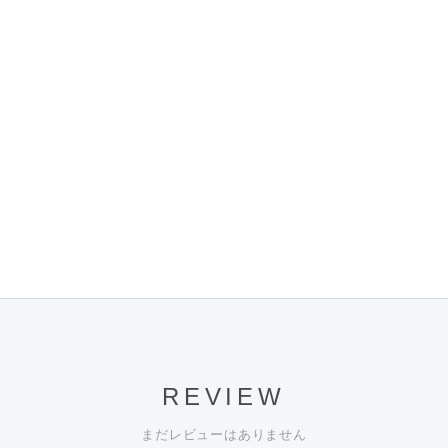
REVIEW
まだレビューはありません