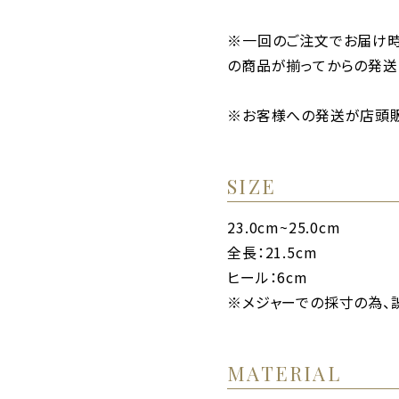
※一回のご注文でお届け
の商品が揃ってからの発送
※お客様への発送が店頭販
SIZE
23.0cm~25.0cm
全長：21.5cm
ヒール：6cm
※メジャーでの採寸の為、
MATERIAL