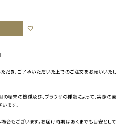
】
ただき、ご了承いただいた上でのご注文をお願いいたし
用の端末の機種及び、ブラウザの種類によって、実際の商
ざいます。
場合もございます。お届け時期はあくまでも目安として