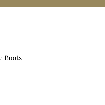
e Boots