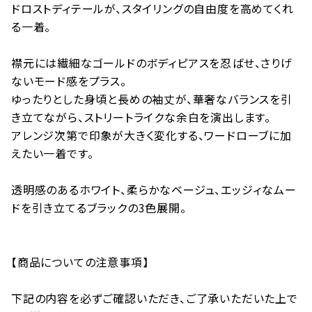
ドロストディテールが、スタイリングの自由度を高めてくれ
る一着。
襟元には繊細なゴールドのボディピアスを忍ばせ、さりげ
ないモード感をプラス。
ゆったりとした身頃と長めの袖丈が、華奢なバランスを引
き立てながら、ストリートライクな余白を演出します。
アレンジ次第で印象が大きく変化する、ワードローブに加
えたい一着です。
透明感のあるホワイト、柔らかなベージュ、エッジィなムー
ドを引き立てるブラックの3色展開。
【商品についての注意事項】
下記の内容を必ずご確認いただき、ご了承いただいた上で