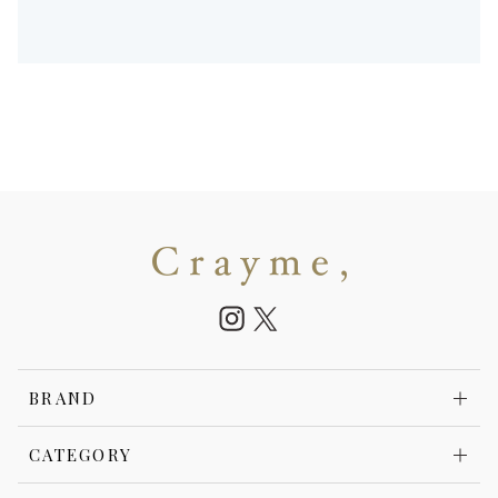
BRAND
CATEGORY