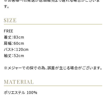
す。
SIZE
FREE
着丈：83cm
肩幅：60cm
バスト：120cm
袖丈：52cm
※メジャーでの採寸の為、誤差が生じる場合がございます。
MATERIAL
ポリエステル 100%