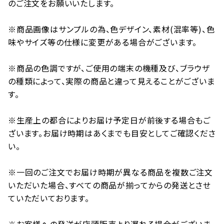
のご注文をお願いいたします。
※商品画像はサンプルの為、色デザイン、素材(混率等)、色
味やサイズ等の仕様に変更がある場合がございます。
※商品の色調ですが、ご使用の端末の機種及び、ブラウザ
の種類によって、実際の商品と違って見えることがございま
す。
※生産上の都合によりお届け予定日が前後する場合もご
ざいます。お届け時期はあくまでも目安としてご確認くださ
い。
※一回のご注文でお届け時期が異なる商品を複数ご注文
いただいた場合、すべての商品が揃ってからの発送とさせ
ていただいております。
※お客様への発送が店頭販売より遅れる場合がございま