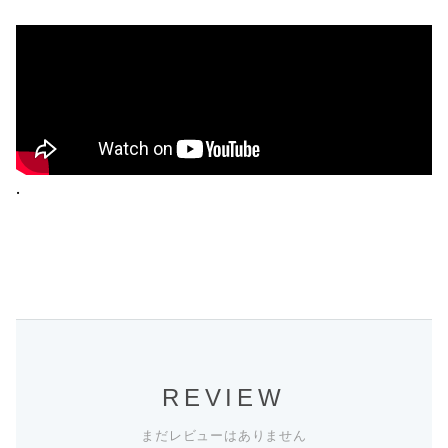
.
REVIEW
まだレビューはありません