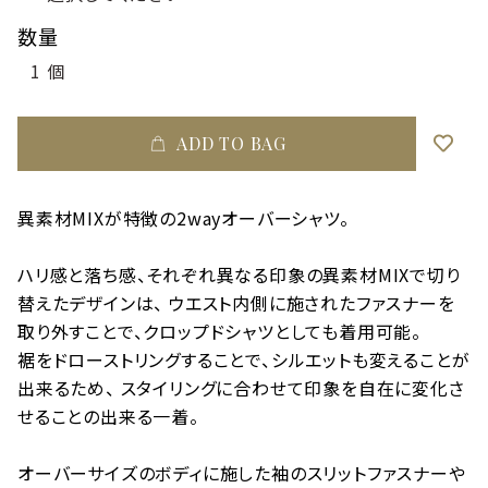
数量
ADD TO BAG
異素材MIXが特徴の2wayオーバーシャツ。
ハリ感と落ち感、それぞれ異なる印象の異素材MIXで切り
替えたデザインは、 ウエスト内側に施されたファスナーを
取り外すことで、クロップドシャツとしても着用可能。
裾をドローストリングすることで、シルエットも変えることが
出来るため、 スタイリングに合わせて印象を自在に変化さ
せることの出来る一着。
オーバーサイズのボディに施した袖のスリットファスナーや