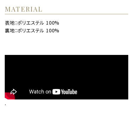
MATERIAL
表地：ポリエステル 100%
裏地：ポリエステル 100%
.