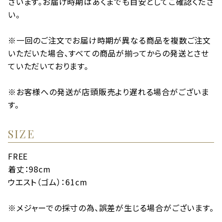
ざいます。お届け時期はあくまでも目安としてご確認くださ
い。
※一回のご注文でお届け時期が異なる商品を複数ご注文
いただいた場合、すべての商品が揃ってからの発送とさせ
ていただいております。
※お客様への発送が店頭販売より遅れる場合がございま
す。
SIZE
FREE
着丈：98cm
ウエスト（ゴム）：61cm
※メジャーでの採寸の為、誤差が生じる場合がございます。