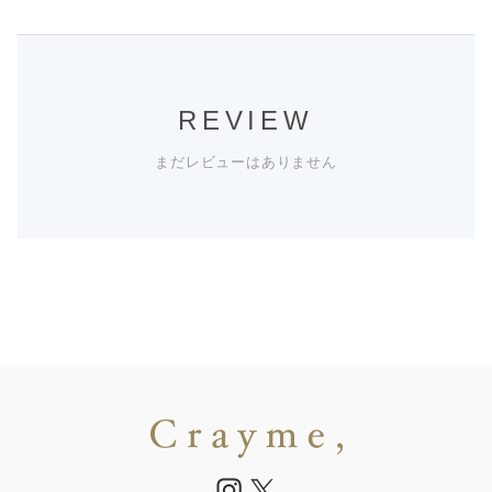
REVIEW
まだレビューはありません