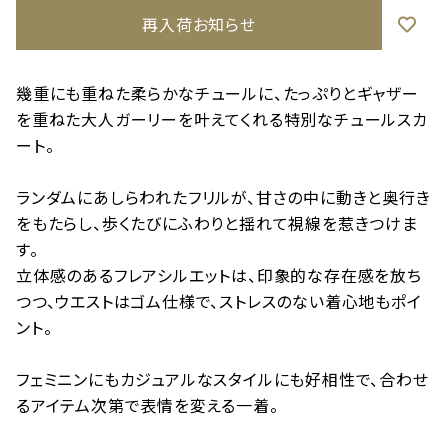
再入荷お知らせ
幾重にも重ねた柔らかなチュールに、たっぷりとギャザー
を重ねた大人ガーリーを叶えてくれる特別なチュールスカ
ート。
ランダムにあしらわれたフリルが、甘さの中に動きと奥行き
をもたらし、歩くたびにふわりと揺れて視線を惹きつけま
す。
立体感のあるフレアシルエットは、印象的な存在感を放ち
つつ、ウエストはゴム仕様で、ストレスのない着心地もポイ
ント。
フェミニンにもカジュアルなスタイルにも好相性で、合わせ
るアイテム次第で表情を変える一着。