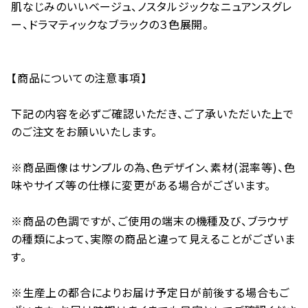
肌なじみのいいベージュ、ノスタルジックなニュアンスグレ
ー、ドラマティックなブラックの３色展開。
【商品についての注意事項】
下記の内容を必ずご確認いただき、ご了承いただいた上で
のご注文をお願いいたします。
※商品画像はサンプルの為、色デザイン、素材(混率等)、色
味やサイズ等の仕様に変更がある場合がございます。
※商品の色調ですが、ご使用の端末の機種及び、ブラウザ
の種類によって、実際の商品と違って見えることがございま
す。
※生産上の都合によりお届け予定日が前後する場合もご