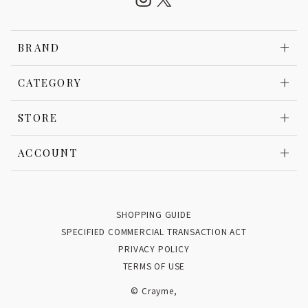
BRAND
CATEGORY
STORE
ACCOUNT
SHOPPING GUIDE
SPECIFIED COMMERCIAL TRANSACTION ACT
PRIVACY POLICY
TERMS OF USE
© Crayme,