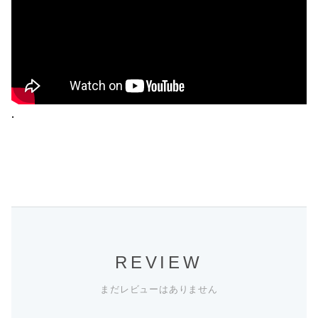
.
REVIEW
まだレビューはありません