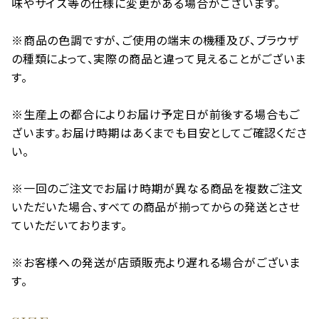
味やサイズ等の仕様に変更がある場合がございます。
※商品の色調ですが、ご使用の端末の機種及び、ブラウザ
の種類によって、実際の商品と違って見えることがございま
す。
※生産上の都合によりお届け予定日が前後する場合もご
ざいます。お届け時期はあくまでも目安としてご確認くださ
い。
※一回のご注文でお届け時期が異なる商品を複数ご注文
いただいた場合、すべての商品が揃ってからの発送とさせ
ていただいております。
※お客様への発送が店頭販売より遅れる場合がございま
す。