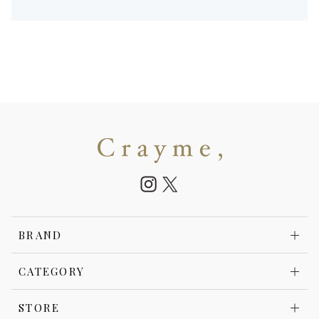
BRAND
CATEGORY
STORE