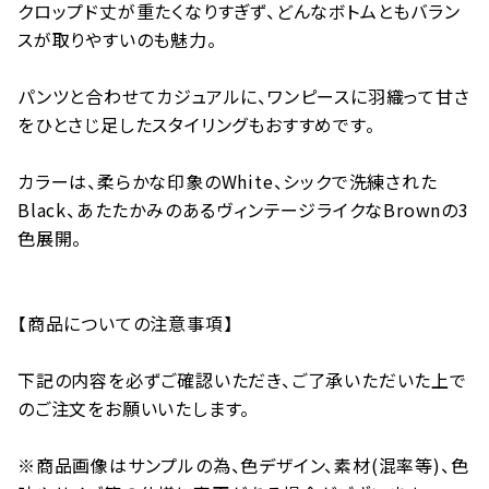
クロップド丈が重たくなりすぎず、どんなボトムともバラン
スが取りやすいのも魅力。
パンツと合わせてカジュアルに、ワンピースに羽織って甘さ
をひとさじ足したスタイリングもおすすめです。
カラーは、柔らかな印象のWhite、シックで洗練された
Black、あたたかみのあるヴィンテージライクなBrownの3
色展開。
【商品についての注意事項】
下記の内容を必ずご確認いただき、ご了承いただいた上で
のご注文をお願いいたします。
※商品画像はサンプルの為、色デザイン、素材(混率等)、色