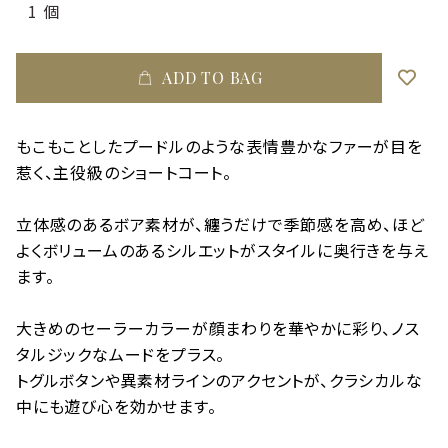
ADD TO BAG
もこもことしたプードルのような表情豊かなファーが目を
惹く、主役級のショートコート。
立体感のあるボア素材が、纏うだけで季節感を高め、ほど
よくボリュームのあるシルエットがスタイルに奥行きを与え
ます。
大きめのセーラーカラーが顔まわりを華やかに彩り、ノス
タルジックなムードをプラス。
トグルボタンや異素材ラインのアクセントが、クラシカルな
中にも遊び心を効かせます。