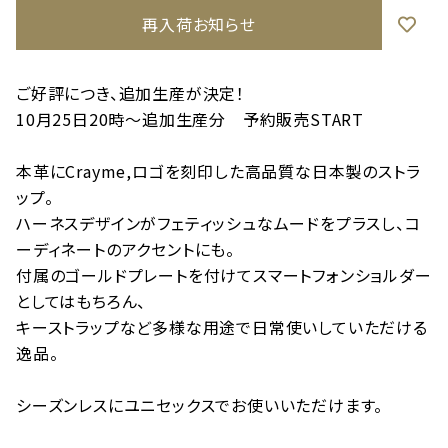
再入荷お知らせ
ご好評につき、追加生産が決定！
10月25日20時～追加生産分 予約販売START
本革にCrayme,ロゴを刻印した高品質な日本製のストラ
ップ。
ハーネスデザインがフェティッシュなムードをプラスし、コ
ーディネートのアクセントにも。
付属のゴールドプレートを付けてスマートフォンショルダー
としてはもちろん、
キーストラップなど多様な用途で日常使いしていただける
逸品。
シーズンレスにユニセックスでお使いいただけます。