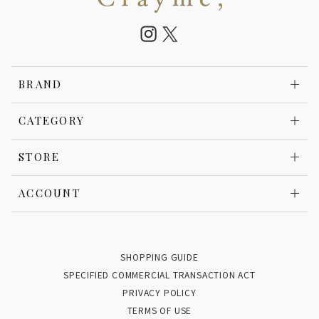
BRAND
CATEGORY
STORE
ACCOUNT
SHOPPING GUIDE
SPECIFIED COMMERCIAL TRANSACTION ACT
PRIVACY POLICY
TERMS OF USE