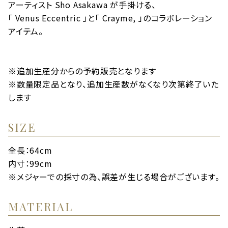
アーティスト Sho Asakawa が手掛ける、
「 Venus Eccentric 」と「 Crayme, 」のコラボレーション
アイテム。
※追加生産分からの予約販売となります
※数量限定品となり、追加生産数がなくなり次第終了いた
します⁡
SIZE
全長：64cm
内寸：99cm
※メジャーでの採寸の為、誤差が生じる場合がございます。
MATERIAL