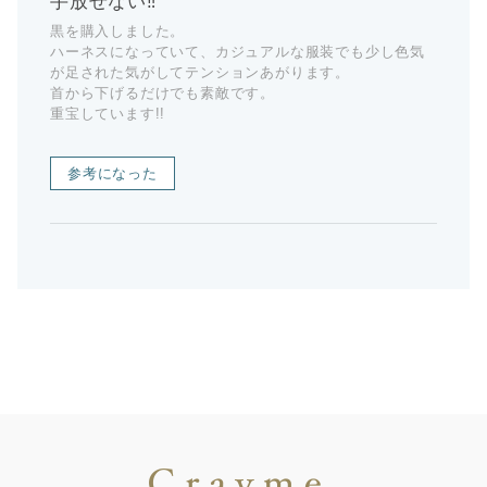
手放せない‼︎
黒を購入しました。
ハーネスになっていて、カジュアルな服装でも少し色気
が足された気がしてテンションあがります。
首から下げるだけでも素敵です。
重宝しています!!
参考になった