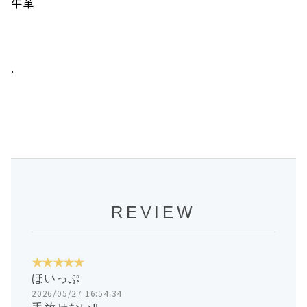
牛革
.
REVIEW
★★★★★
ほいっぷ
2026/05/27 16:54:34