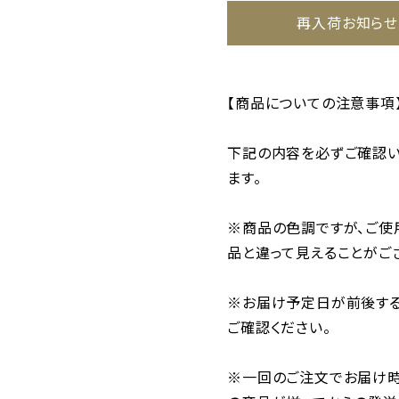
再入荷お知らせ
【商品についての注意事項
下記の内容を必ずご確認い
ます。
※商品の色調ですが、ご使
品と違って見えることがご
※お届け予定日が前後する
ご確認ください。
※一回のご注文でお届け