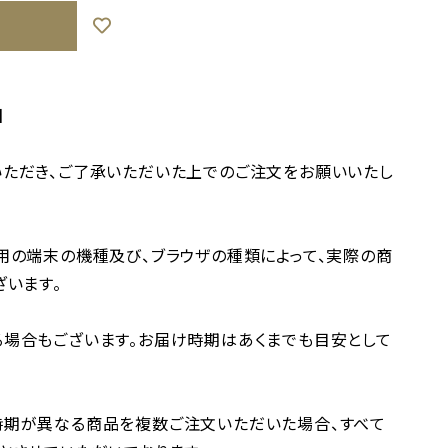
】
ただき、ご了承いただいた上でのご注文をお願いいたし
用の端末の機種及び、ブラウザの種類によって、実際の商
ざいます。
場合もございます。お届け時期はあくまでも目安として
時期が異なる商品を複数ご注文いただいた場合、すべて