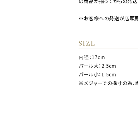
の商品が揃ってからの発送
※お客様への発送が店頭販
SIZE
内径：17cm
パール大：2.5cm
パール小：1.5cm
※メジャーでの採寸の為、