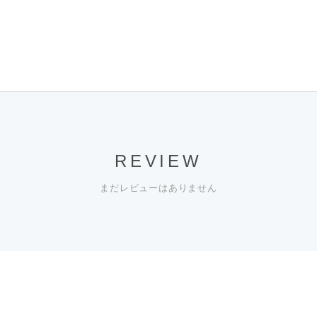
REVIEW
まだレビューはありません