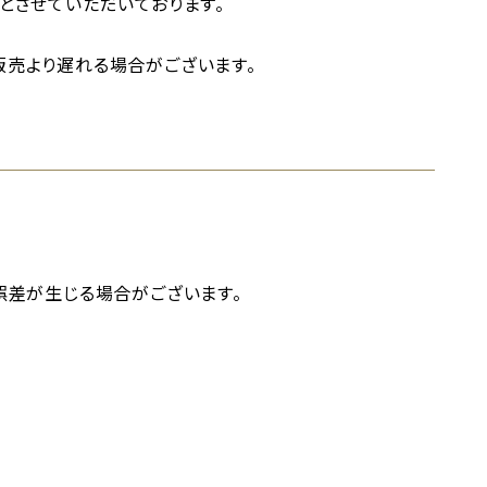
とさせていただいております。
売より遅れる場合がございます。
誤差が生じる場合がございます。