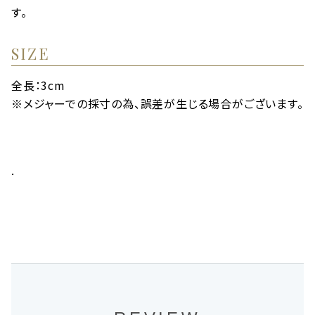
す。
SIZE
全長：3cm
※メジャーでの採寸の為、誤差が生じる場合がございます。
.