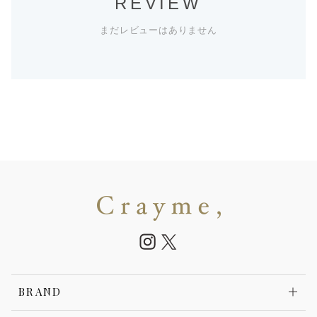
REVIEW
まだレビューはありません
BRAND