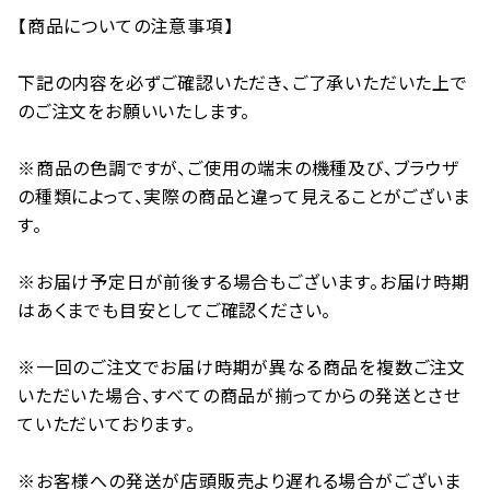
【商品についての注意事項】
下記の内容を必ずご確認いただき、ご了承いただいた上で
のご注文をお願いいたします。
※商品の色調ですが、ご使用の端末の機種及び、ブラウザ
の種類によって、実際の商品と違って見えることがございま
す。
※お届け予定日が前後する場合もございます。お届け時期
はあくまでも目安としてご確認ください。
※一回のご注文でお届け時期が異なる商品を複数ご注文
いただいた場合、すべての商品が揃ってからの発送とさせ
ていただいております。
※お客様への発送が店頭販売より遅れる場合がございま