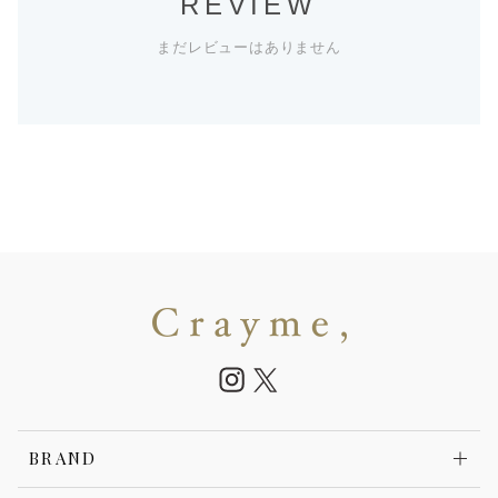
REVIEW
まだレビューはありません
BRAND