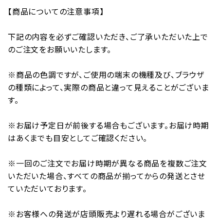
【商品についての注意事項】
下記の内容を必ずご確認いただき、ご了承いただいた上で
のご注文をお願いいたします。
※商品の色調ですが、ご使用の端末の機種及び、ブラウザ
の種類によって、実際の商品と違って見えることがございま
す。
※お届け予定日が前後する場合もございます。お届け時期
はあくまでも目安としてご確認ください。
※一回のご注文でお届け時期が異なる商品を複数ご注文
いただいた場合、すべての商品が揃ってからの発送とさせ
ていただいております。
※お客様への発送が店頭販売より遅れる場合がございま