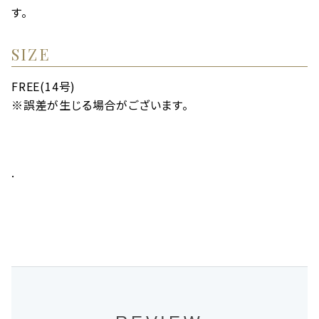
す。
SIZE
FREE(14号)
※誤差が生じる場合がございます。
.