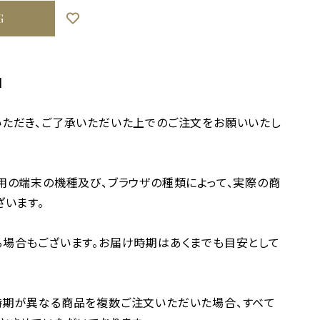
G
】
ただき、ご了承いただいた上でのご注文をお願いいたし
用の端末の機種及び、ブラウザの種類によって、実際の商
ざいます。
場合もございます。お届け時期はあくまでも目安として
時期が異なる商品を複数ご注文いただいた場合、すべて