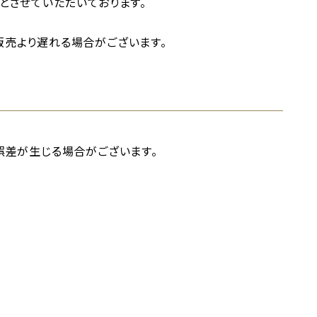
とさせていただいております。
売より遅れる場合がございます。
誤差が生じる場合がございます。