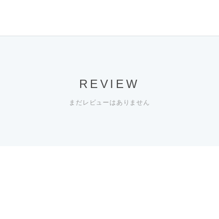
REVIEW
まだレビューはありません