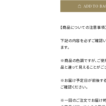
ADD TO BA
【商品についての注意事項
下記の内容を必ずご確認い
ます。
※商品の色調ですが、ご使
品と違って見えることがご
※お届け予定日が前後する
ご確認ください。
※一回のご注文でお届け