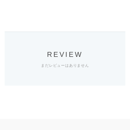
REVIEW
まだレビューはありません