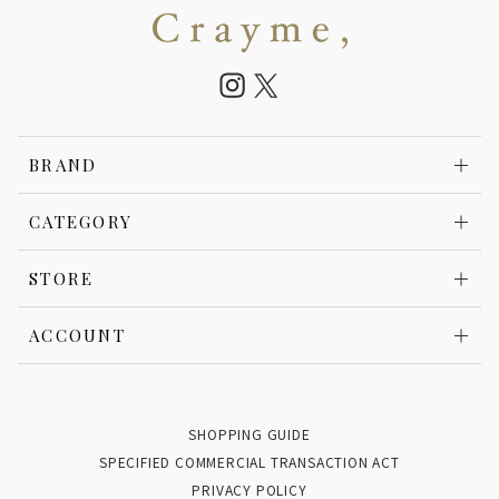
BRAND
CATEGORY
STORE
ACCOUNT
SHOPPING GUIDE
SPECIFIED COMMERCIAL TRANSACTION ACT
PRIVACY POLICY