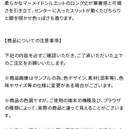
柔らかなマーメイドシルエットのロング丈が華奢感と可憐
さを引き立て、センターに入ったスリットが動くたびちらり
と脚を覗かせ色っぽさも香ります。
【商品についての注意事項】
下記の内容を必ずご確認いただき、ご了承いただいた上で
のご注文をお願いいたします。
※商品画像はサンプルの為、色デザイン、素材(混率等)、色
味やサイズ等の仕様に変更がある場合がございます。
※商品の色調ですが、ご使用の端末の機種及び、ブラウザ
の種類によって、実際の商品と違って見えることがございま
す。