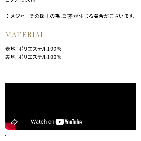
※メジャーでの採寸の為、誤差が生じる場合がございます。
MATERIAL
表地：ポリエステル100％
裏地：ポリエステル100％
.