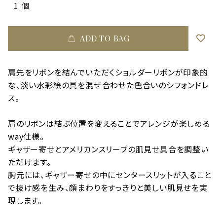
ADD TO BAG
肩先をリボンを結んでいただくショルダーリボンが印象的
な、淡い水彩絵の具を混ぜ合わせた色合いのシフォンドレ
ス。
肩のリボンは結ぶ位置を変えることでアレンジが楽しめる
way仕様。
ギャザー寄せとアメリカンスリーブの肌見せ具合を調整い
ただけます。
胸元には、ギャザー寄せの中にセンタースリットが入ること
で抜け感を生み、顔まわりをすっきりと美しい肌見せを実
現します。