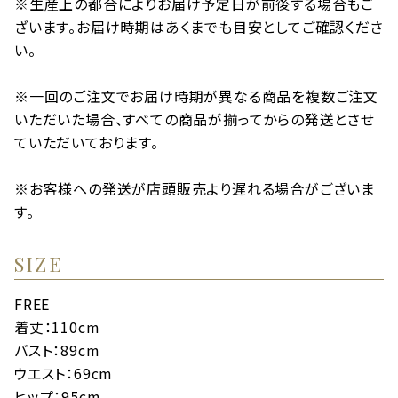
※生産上の都合によりお届け予定日が前後する場合もご
ざいます。お届け時期はあくまでも目安としてご確認くださ
い。
※一回のご注文でお届け時期が異なる商品を複数ご注文
いただいた場合、すべての商品が揃ってからの発送とさせ
ていただいております。
※お客様への発送が店頭販売より遅れる場合がございま
す。
SIZE
FREE
着丈：110cm
バスト：89cm
ウエスト：69cm
ヒップ：95cm