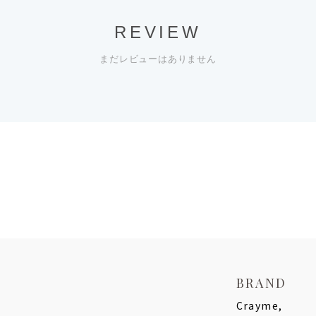
REVIEW
まだレビューはありません
BRAND
Crayme,