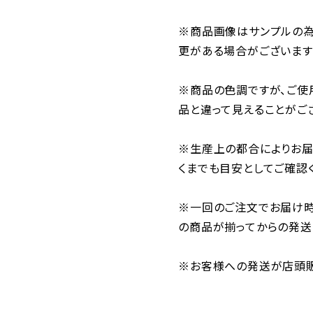
※商品画像はサンプルの為
更がある場合がございます
※商品の色調ですが、ご使
品と違って見えることがご
※生産上の都合によりお届
くまでも目安としてご確認
※一回のご注文でお届け
の商品が揃ってからの発送
※お客様への発送が店頭販