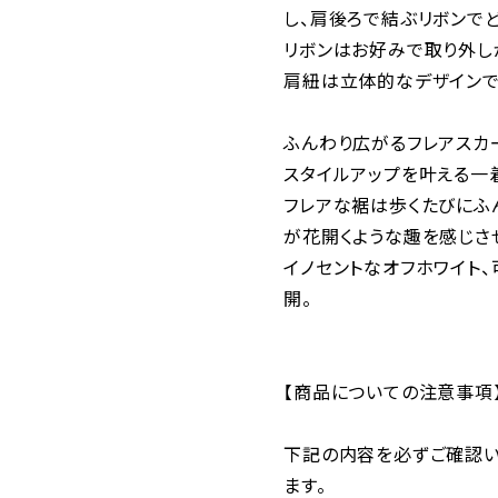
し、肩後ろで結ぶリボンでど
リボンはお好みで取り外し
肩紐は立体的なデザインで
ふんわり広がるフレアスカ
スタイルアップを叶える一
フレアな裾は歩くたびにふ
が花開くような趣を感じさ
イノセントなオフホワイト、
開。
【商品についての注意事項
下記の内容を必ずご確認い
ます。