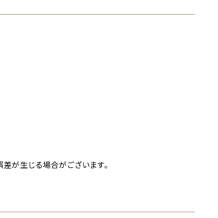
誤差が生じる場合がございます。