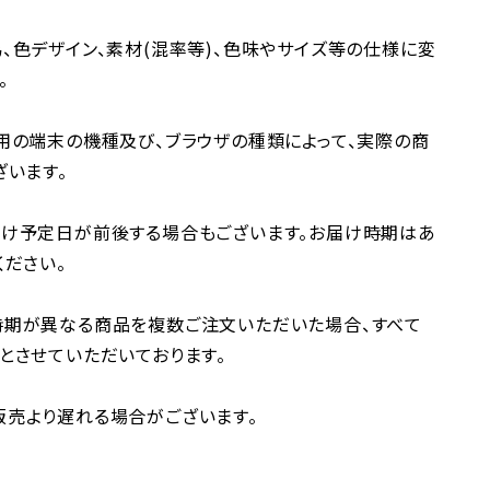
、色デザイン、素材(混率等)、色味やサイズ等の仕様に変
。
用の端末の機種及び、ブラウザの種類によって、実際の商
ざいます。
け予定日が前後する場合もございます。お届け時期はあ
ください。
時期が異なる商品を複数ご注文いただいた場合、すべて
とさせていただいております。
売より遅れる場合がございます。