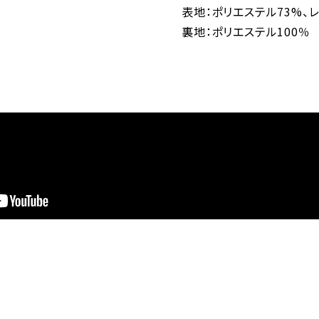
表地：ポリエステル73%、
裏地：ポリエステル100％