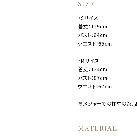
SIZE
・Sサイズ
着丈：119cm
バスト：84cm
ウエスト：65cm
・Mサイズ
着丈：124cm
バスト：87cm
ウエスト：67cm
※メジャーでの採寸の為、
MATERIAL