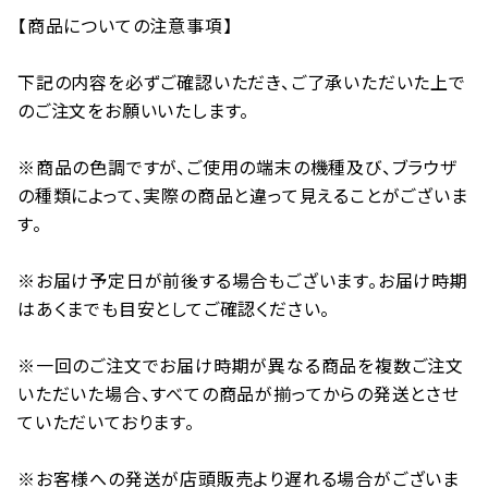
【商品についての注意事項】
下記の内容を必ずご確認いただき、ご了承いただいた上で
のご注文をお願いいたします。
※商品の色調ですが、ご使用の端末の機種及び、ブラウザ
の種類によって、実際の商品と違って見えることがございま
す。
※お届け予定日が前後する場合もございます。お届け時期
はあくまでも目安としてご確認ください。
※一回のご注文でお届け時期が異なる商品を複数ご注文
いただいた場合、すべての商品が揃ってからの発送とさせ
ていただいております。
※お客様への発送が店頭販売より遅れる場合がございま