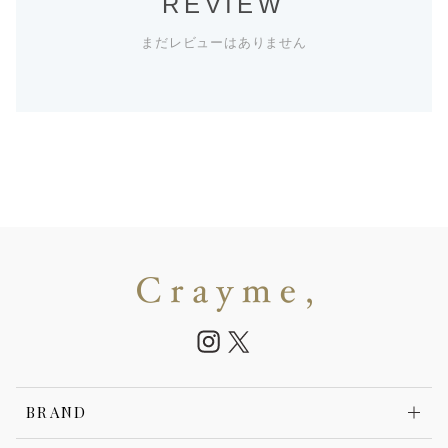
REVIEW
まだレビューはありません
BRAND