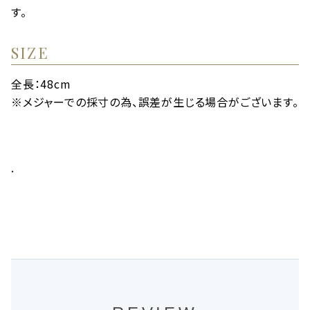
す。
SIZE
全長：48cm
※メジャーでの採寸の為、誤差が生じる場合がございます。
.