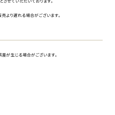
とさせていただいております。
売より遅れる場合がございます。
誤差が生じる場合がございます。