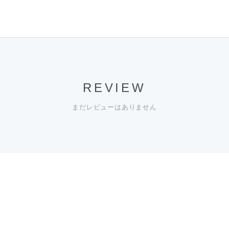
REVIEW
まだレビューはありません