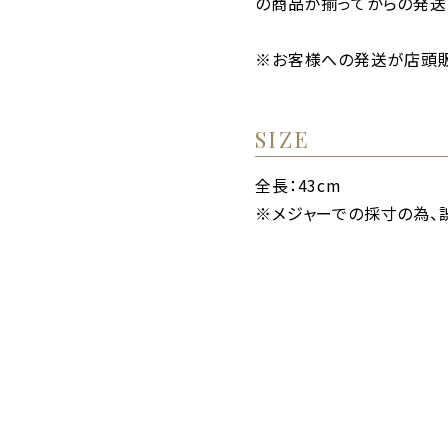
の商品が揃ってからの発送
※お客様への発送が店頭販
SIZE
全長：43cm
※メジャーでの採寸の為、