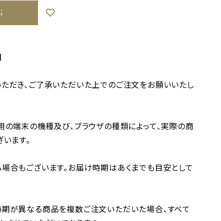
G
】
ただき、ご了承いただいた上でのご注文をお願いいたし
用の端末の機種及び、ブラウザの種類によって、実際の商
ざいます。
場合もございます。お届け時期はあくまでも目安として
時期が異なる商品を複数ご注文いただいた場合、すべて