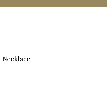
d Necklace