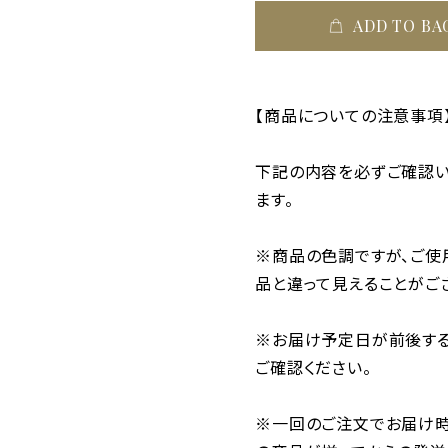
ADD TO BA
【商品についての注意事項
下記の内容を必ずご確認い
ます。
※商品の色調ですが、ご使
品と違って見えることがご
※お届け予定日が前後する
ご確認ください。
※一回のご注文でお届け