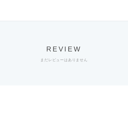
REVIEW
まだレビューはありません