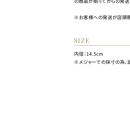
の商品が揃ってからの発送
※お客様への発送が店頭販
SIZE
内径：14.5cm
※メジャーでの採寸の為、