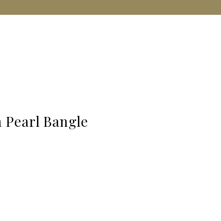
 Pearl Bangle