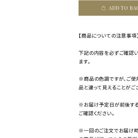
ADD TO BA
【商品についての注意事項
下記の内容を必ずご確認い
ます。
※商品の色調ですが、ご使
品と違って見えることがご
※お届け予定日が前後する
ご確認ください。
※一回のご注文でお届け