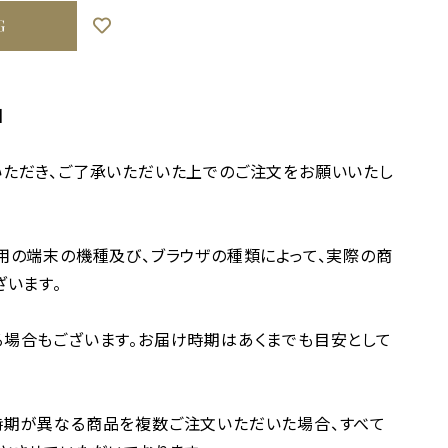
G
】
ただき、ご了承いただいた上でのご注文をお願いいたし
用の端末の機種及び、ブラウザの種類によって、実際の商
ざいます。
場合もございます。お届け時期はあくまでも目安として
時期が異なる商品を複数ご注文いただいた場合、すべて