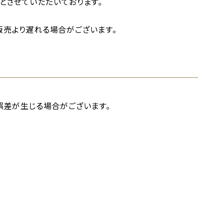
とさせていただいております。
売より遅れる場合がございます。
誤差が生じる場合がございます。