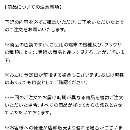
【商品についての注意事項】
下記の内容を必ずご確認いただき、ご了承いただいた上で
のご注文をお願いいたします。
※商品の色調ですが、ご使用の端末の機種及び、ブラウザ
の種類によって、実際の商品と違って見えることがございま
す。
※お届け予定日が前後する場合もございます。お届け時期
はあくまでも目安としてご確認ください。
※一回のご注文でお届け時期が異なる商品を複数ご注文
いただいた場合、すべての商品が揃ってからの発送とさせ
ていただいております。
※お客様への発送が店頭販売より遅れる場合がございま