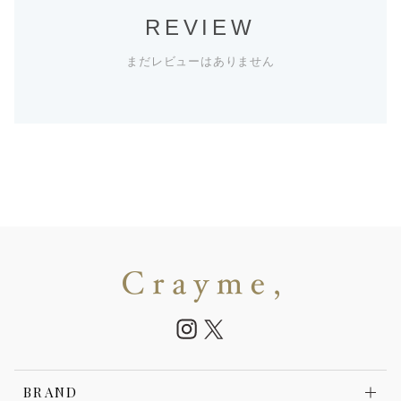
REVIEW
まだレビューはありません
BRAND