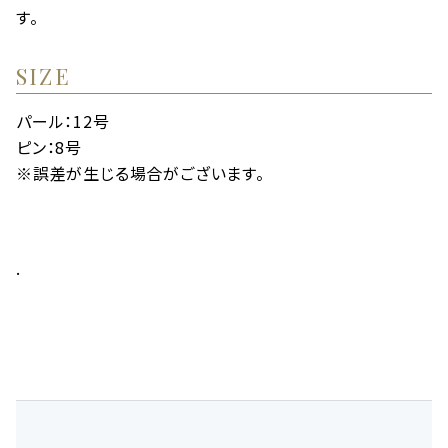
す。
SIZE
パール：12号
ピン：8号
※誤差が生じる場合がございます。
.