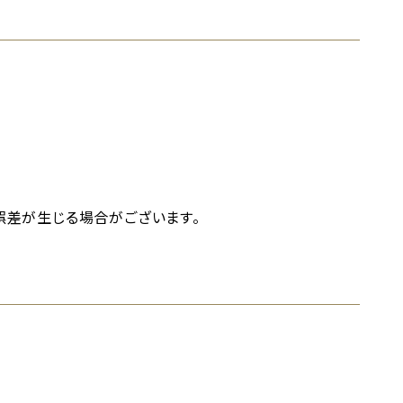
誤差が生じる場合がございます。