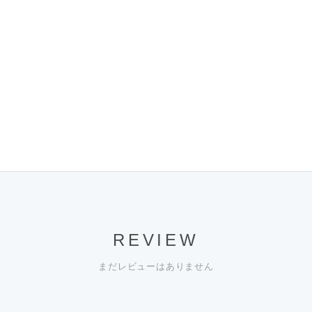
REVIEW
まだレビューはありません