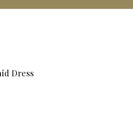
id Dress