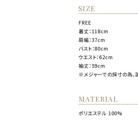
SIZE
FREE
着丈：118cm
肩幅：37cm
バスト：80cm
ウエスト：62cm
袖丈：59cm
※メジャーでの採寸の為、
MATERIAL
ポリエステル 100%