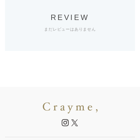
REVIEW
まだレビューはありません