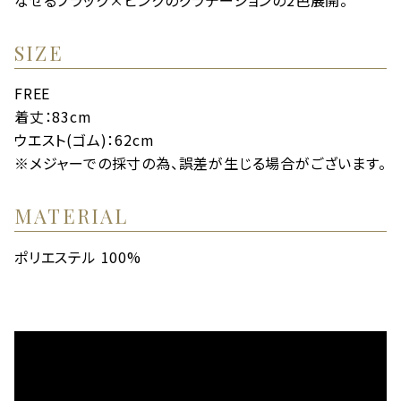
なせるブラック×ピンクのグラデーションの2色展開。
SIZE
FREE
着丈：83cm
ウエスト(ゴム)：62cm
※メジャーでの採寸の為、誤差が生じる場合がございます。
MATERIAL
ポリエステル 100%