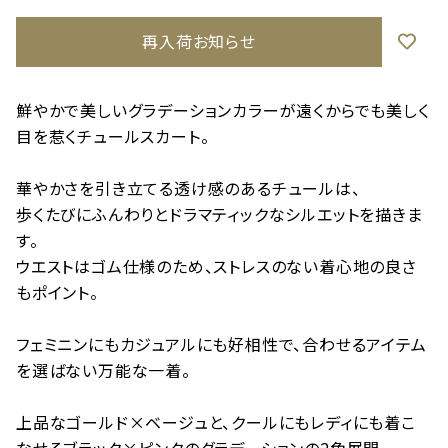
再入荷お知らせ
鮮やかで美しいグラデーションカラーが遠くからでも美しく
目を惹くチュールスカート。
華やかさを引き立てる透け感のあるチュールは、
歩くたびにふんわりとドラマティックなシルエットを描きま
す。
ウエストはゴム仕様のため、ストレスのない着心地の良さ
もポイント。
フェミニンにもカジュアルにも好相性で、合わせるアイテム
を選ばない万能な一着。
上品なゴールド×ベージュと、クールにもレディにも着こ