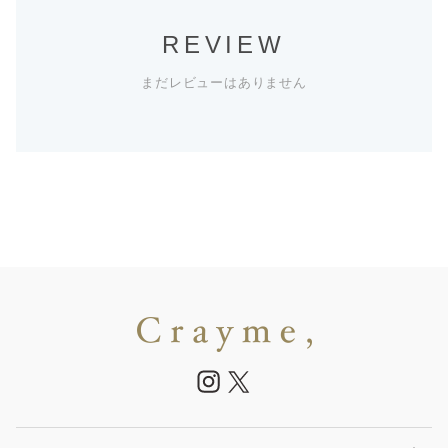
REVIEW
まだレビューはありません