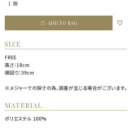
ADD TO BAG
SIZE
FREE
高さ：18cm
頭回り：59cm
※メジャーでの採寸の為、誤差が生じる場合がございます。
MATERIAL
ポリエステル 100%