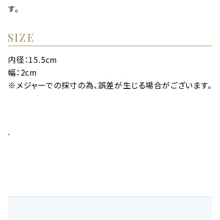
す。
SIZE
内径：15.5cm
幅：2cm
※メジャーでの採寸の為、誤差が生じる場合がございます。
.