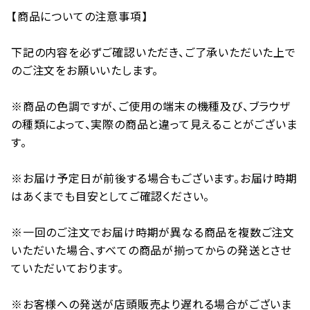
【商品についての注意事項】
下記の内容を必ずご確認いただき、ご了承いただいた上で
のご注文をお願いいたします。
※商品の色調ですが、ご使用の端末の機種及び、ブラウザ
の種類によって、実際の商品と違って見えることがございま
す。
※お届け予定日が前後する場合もございます。お届け時期
はあくまでも目安としてご確認ください。
※一回のご注文でお届け時期が異なる商品を複数ご注文
いただいた場合、すべての商品が揃ってからの発送とさせ
ていただいております。
※お客様への発送が店頭販売より遅れる場合がございま