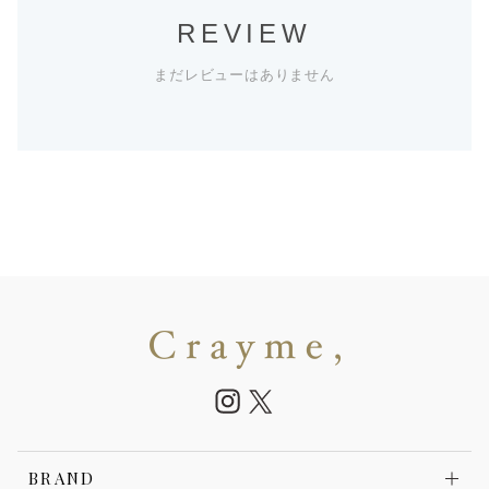
REVIEW
まだレビューはありません
BRAND