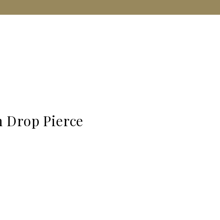
 Drop Pierce