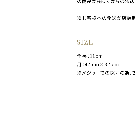
の商品が揃ってからの発送
※お客様への発送が店頭販
SIZE
全長：11cm
月：4.5cm×3.5cm
※メジャーでの採寸の為、