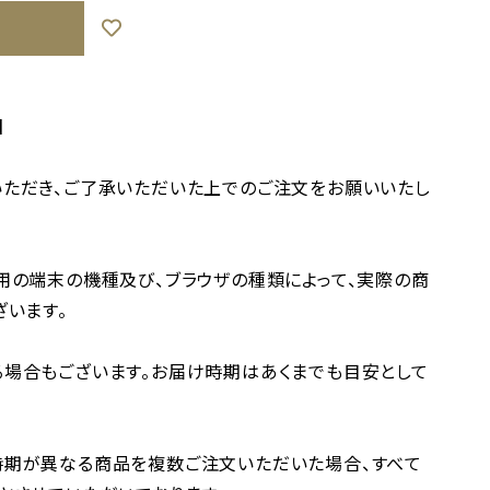
】
ただき、ご了承いただいた上でのご注文をお願いいたし
用の端末の機種及び、ブラウザの種類によって、実際の商
ざいます。
場合もございます。お届け時期はあくまでも目安として
時期が異なる商品を複数ご注文いただいた場合、すべて