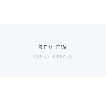
REVIEW
まだレビューはありません