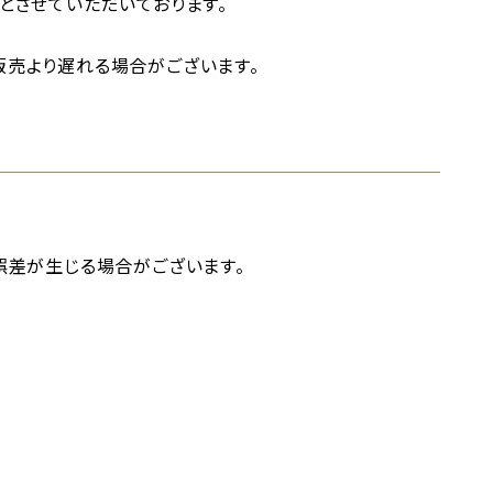
とさせていただいております。
売より遅れる場合がございます。
誤差が生じる場合がございます。