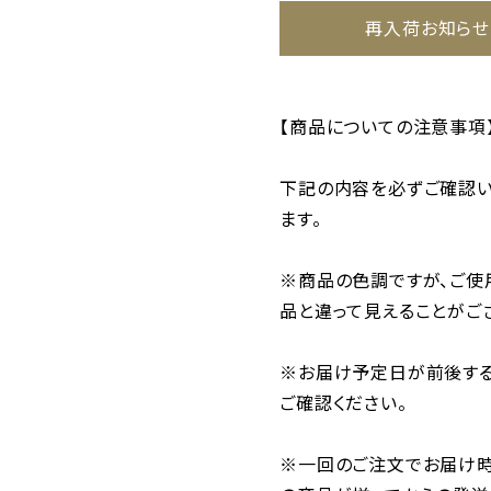
再入荷お知らせ
【商品についての注意事項
下記の内容を必ずご確認い
ます。
※商品の色調ですが、ご使
品と違って見えることがご
※お届け予定日が前後する
ご確認ください。
※一回のご注文でお届け