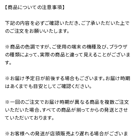
【商品についての注意事項】
下記の内容を必ずご確認いただき、ご了承いただいた上で
のご注文をお願いいたします。
※商品の色調ですが、ご使用の端末の機種及び、ブラウザ
の種類によって、実際の商品と違って見えることがございま
す。
※お届け予定日が前後する場合もございます。お届け時期
はあくまでも目安としてご確認ください。
※一回のご注文でお届け時期が異なる商品を複数ご注文
いただいた場合、すべての商品が揃ってからの発送とさせ
ていただいております。
※お客様への発送が店頭販売より遅れる場合がございま