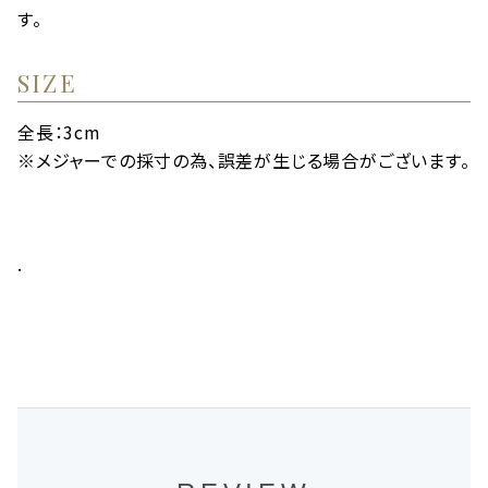
す。
SIZE
全長：3cm
※メジャーでの採寸の為、誤差が生じる場合がございます。
.