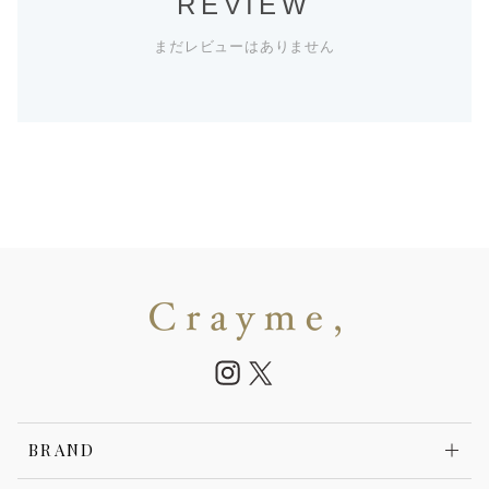
REVIEW
まだレビューはありません
BRAND