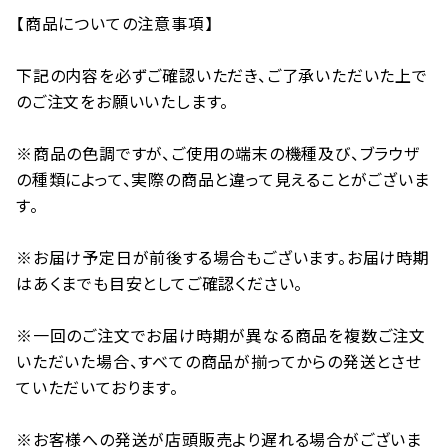
【商品についての注意事項】
下記の内容を必ずご確認いただき、ご了承いただいた上で
のご注文をお願いいたします。
※商品の色調ですが、ご使用の端末の機種及び、ブラウザ
の種類によって、実際の商品と違って見えることがございま
す。
※お届け予定日が前後する場合もございます。お届け時期
はあくまでも目安としてご確認ください。
※一回のご注文でお届け時期が異なる商品を複数ご注文
いただいた場合、すべての商品が揃ってからの発送とさせ
ていただいております。
※お客様への発送が店頭販売より遅れる場合がございま