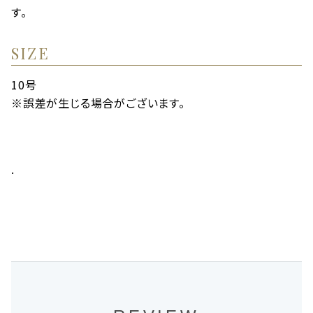
す。
SIZE
10号
※誤差が生じる場合がございます。
.