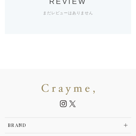
REVIEW
まだレビューはありません
BRAND