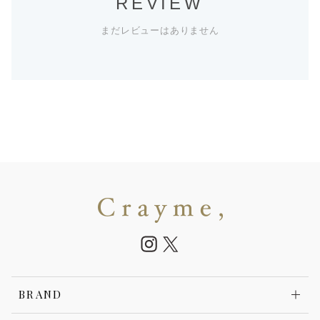
REVIEW
まだレビューはありません
BRAND