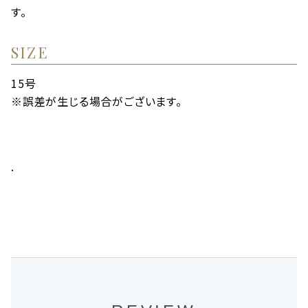
す。
SIZE
15号
※誤差が生じる場合がございます。
.