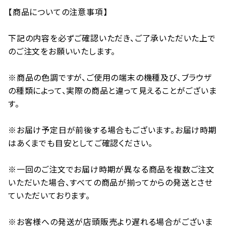
【商品についての注意事項】
下記の内容を必ずご確認いただき、ご了承いただいた上で
のご注文をお願いいたします。
※商品の色調ですが、ご使用の端末の機種及び、ブラウザ
の種類によって、実際の商品と違って見えることがございま
す。
※お届け予定日が前後する場合もございます。お届け時期
はあくまでも目安としてご確認ください。
※一回のご注文でお届け時期が異なる商品を複数ご注文
いただいた場合、すべての商品が揃ってからの発送とさせ
ていただいております。
※お客様への発送が店頭販売より遅れる場合がございま