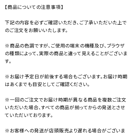
【商品についての注意事項】
下記の内容を必ずご確認いただき、ご了承いただいた上で
のご注文をお願いいたします。
※商品の色調ですが、ご使用の端末の機種及び、ブラウザ
の種類によって、実際の商品と違って見えることがございま
す。
※お届け予定日が前後する場合もございます。お届け時期
はあくまでも目安としてご確認ください。
※一回のご注文でお届け時期が異なる商品を複数ご注文
いただいた場合、すべての商品が揃ってからの発送とさせ
ていただいております。
※お客様への発送が店頭販売より遅れる場合がございま