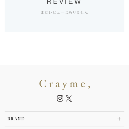
REVIEW
まだレビューはありません
BRAND