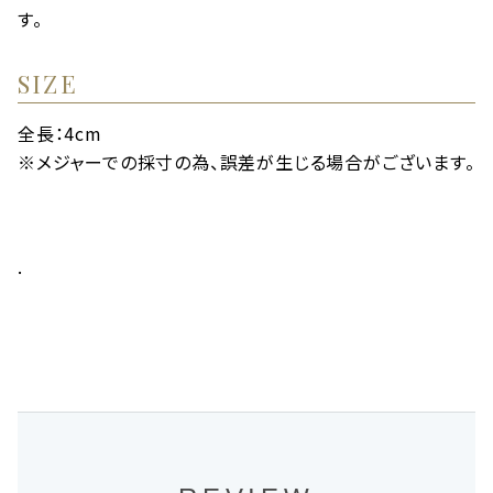
す。
SIZE
全長：4cm
※メジャーでの採寸の為、誤差が生じる場合がございます。
.