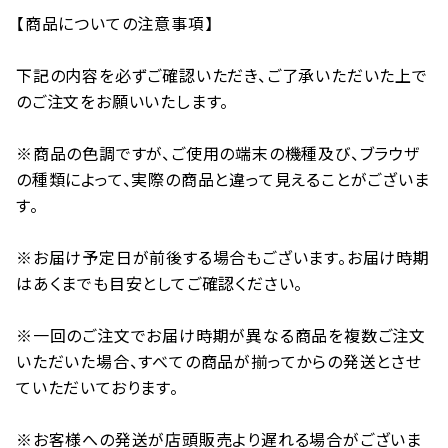
【商品についての注意事項】
下記の内容を必ずご確認いただき、ご了承いただいた上で
のご注文をお願いいたします。
※商品の色調ですが、ご使用の端末の機種及び、ブラウザ
の種類によって、実際の商品と違って見えることがございま
す。
※お届け予定日が前後する場合もございます。お届け時期
はあくまでも目安としてご確認ください。
※一回のご注文でお届け時期が異なる商品を複数ご注文
いただいた場合、すべての商品が揃ってからの発送とさせ
ていただいております。
※お客様への発送が店頭販売より遅れる場合がございま