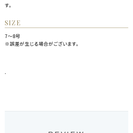
す。
SIZE
7〜8号
※誤差が生じる場合がございます。
.