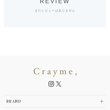
REVIEW
まだレビューはありません
BRAND