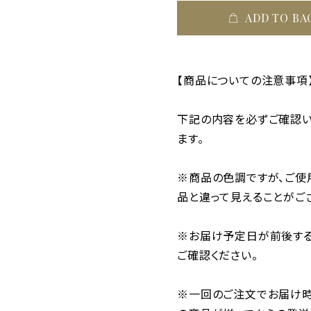
ADD TO BA
【商品についての注意事項
下記の内容を必ずご確認い
ます。
※商品の色調ですが、ご使
品と違って見えることがご
※お届け予定日が前後する
ご確認ください。
※一回のご注文でお届け