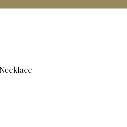
 Necklace