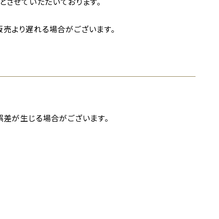
とさせていただいております。
売より遅れる場合がございます。
誤差が生じる場合がございます。