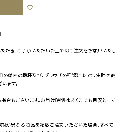
G
】
ただき、ご了承いただいた上でのご注文をお願いいたし
用の端末の機種及び、ブラウザの種類によって、実際の商
ざいます。
場合もございます。お届け時期はあくまでも目安として
時期が異なる商品を複数ご注文いただいた場合、すべて