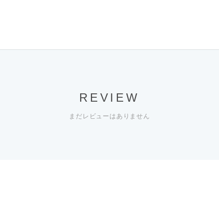
REVIEW
まだレビューはありません