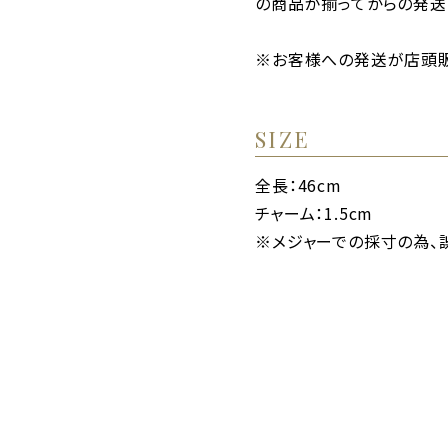
の商品が揃ってからの発送
※お客様への発送が店頭販
SIZE
全長：46cm
チャーム：1.5cm
※メジャーでの採寸の為、