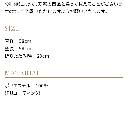
の種類によって、実際の商品と違って見えることがございま
すので、ご了承いただけますようお願いいたします。
SIZE
直径 98cm
全長 58cm
折りたたみ時 28cm
MATERIAL
ポリエステル 100％
(PUコーティング)
.