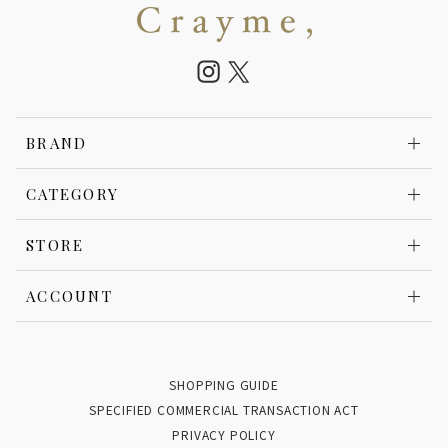
BRAND
CATEGORY
STORE
ACCOUNT
SHOPPING GUIDE
SPECIFIED COMMERCIAL TRANSACTION ACT
PRIVACY POLICY