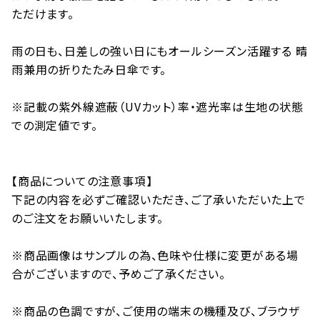
ただけます。
雨の日も、日差しの強い日にもオールシーズン活躍する 晴
雨兼用の折りたたみ日傘です。
※記載の紫外線遮蔽（UVカット）率・遮光率は生地の状態
での測定値です。
【商品についての注意事項】
下記の内容を必ずご確認いただき、ご了承いただいた上で
のご注文をお願いいたします。
※商品画像はサンプルの為、色味や仕様に変更がある場
合がございますので、予めご了承ください。
※商品の色調ですが、ご使用の端末の機種及び、ブラウザ