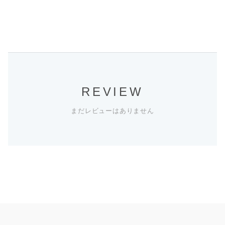
REVIEW
まだレビューはありません