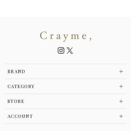
BRAND
CATEGORY
STORE
ACCOUNT