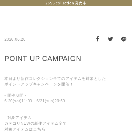
26SS collection 発売中
2026.06.20
POINT UP CAMPAIGN
本日より新作コレクション全てのアイテムを対象とした
ポイントアップキャンペーンを開催！
- 開催期間 -
6.20(sat)11:00 - 6/21(sun)23:59
- 対象アイテム -
カテゴリNEWの新作アイテム全て
こちら
対象アイテムは