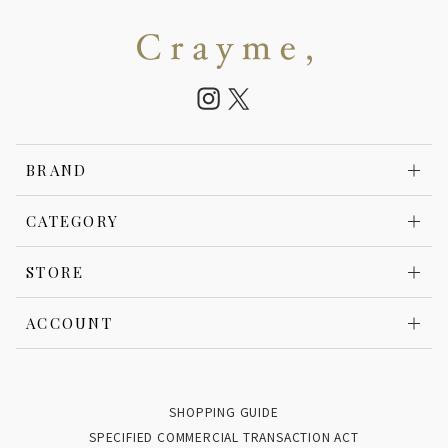
BRAND
CATEGORY
STORE
ACCOUNT
SHOPPING GUIDE
SPECIFIED COMMERCIAL TRANSACTION ACT