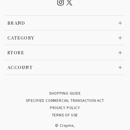
BRAND
CATEGORY
STORE
ACCOUNT
SHOPPING GUIDE
SPECIFIED COMMERCIAL TRANSACTION ACT
PRIVACY POLICY
TERMS OF USE
© Crayme,