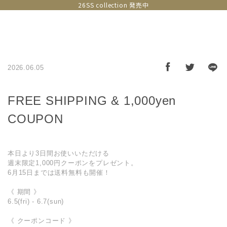
26SS collection 発売中
2026.06.05
FREE SHIPPING & 1,000yen
COUPON
本日より3日間お使いいただける
週末限定1,000円クーポンをプレゼント。
6月15日までは送料無料も開催！
《 期間 》
6.5(fri) - 6.7(sun)
《 クーポンコード 》