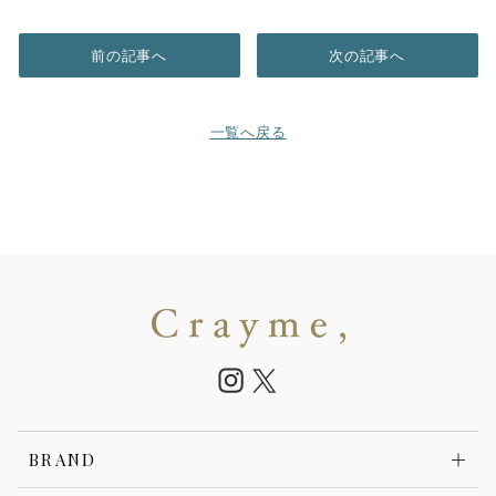
前の記事へ
次の記事へ
一覧へ戻る
BRAND