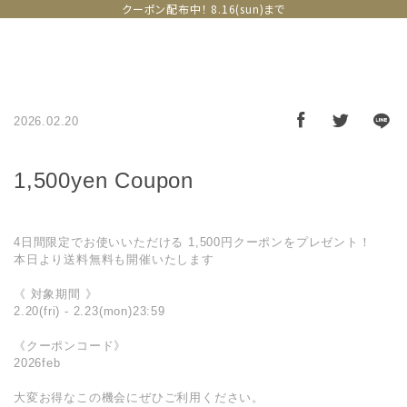
クーポン配布中！ 8.16(sun)まで
2026.02.20
1,500yen Coupon
4日間限定でお使いいただける 1,500円クーポンをプレゼント！
本日より送料無料も開催いたします
《 対象期間 》
2.20(fri) - 2.23(mon)23:59
《クーポンコード》
2026feb
大変お得なこの機会にぜひご利用ください。