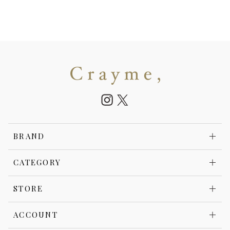
BRAND
CATEGORY
STORE
ACCOUNT