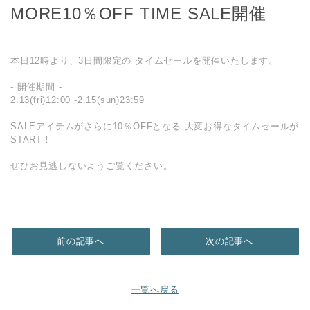
MORE10％OFF TIME SALE開催
本日12時より、3日間限定の タイムセールを開催いたします。
- 開催期間 -
2.13(fri)12:00 -2.15(sun)23:59
SALEアイテムがさらに10％OFFとなる 大変お得なタイムセールが
START！
ぜひお見逃しないようご覧ください。
前の記事へ
次の記事へ
一覧へ戻る