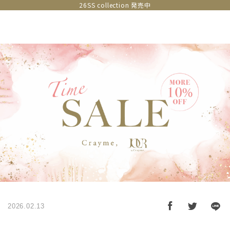
26SS collection 発売中
2026.02.13