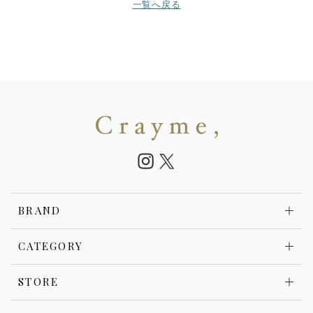
一覧へ戻る
BRAND
CATEGORY
STORE