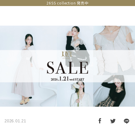
26SS collection 発売中
2026.01.21