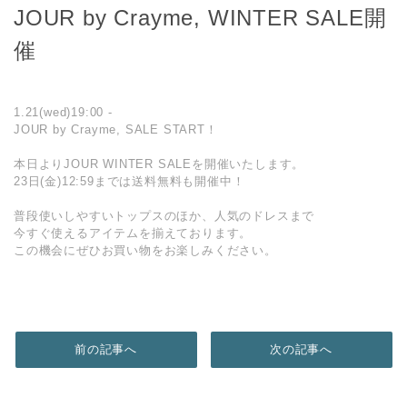
JOUR by Crayme, WINTER SALE開
催
1.21(wed)19:00 -
JOUR by Crayme, SALE START！
本日よりJOUR WINTER SALEを開催いたします。
23日(金)12:59までは送料無料も開催中！
普段使いしやすいトップスのほか、人気のドレスまで
今すぐ使えるアイテムを揃えております。
この機会にぜひお買い物をお楽しみください。
前の記事へ
次の記事へ