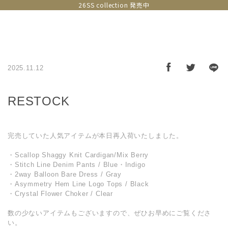
26SS collection 発売中
2025.11.12
RESTOCK
完売していた人気アイテムが本日再入荷いたしました。
・Scallop Shaggy Knit Cardigan/Mix Berry
・Stitch Line Denim Pants / Blue・Indigo
・2way Balloon Bare Dress / Gray
・Asymmetry Hem Line Logo Tops / Black
・Crystal Flower Choker / Clear
数の少ないアイテムもございますので、ぜひお早めにご覧くださ
い。