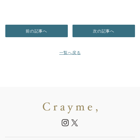
前の記事へ
次の記事へ
一覧へ戻る