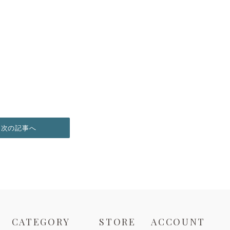
次の記事へ
CATEGORY
STORE
ACCOUNT