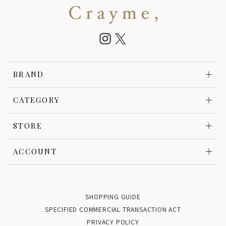
BRAND
CATEGORY
STORE
ACCOUNT
SHOPPING GUIDE
SPECIFIED COMMERCIAL TRANSACTION ACT
PRIVACY POLICY