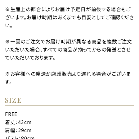
※生産上の都合によりお届け予定日が前後する場合もご
ざいます。お届け時期はあくまでも目安としてご確認くださ
い。
※一回のご注文でお届け時期が異なる商品を複数ご注文
いただいた場合、すべての商品が揃ってからの発送とさせ
ていただいております。
※お客様への発送が店頭販売より遅れる場合がございま
す。
SIZE
FREE
着丈：43cm
肩幅：29cm
バスト：80cm