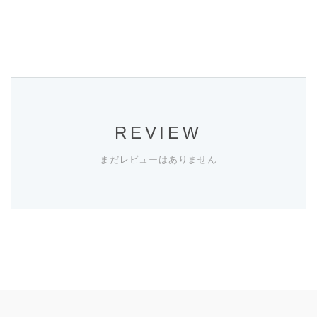
REVIEW
まだレビューはありません