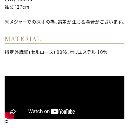
袖丈：27cm
※メジャーでの採寸の為、誤差が生じる場合がございます。
MATERIAL
指定外繊維(セルロース) 90%、ポリエステル 10%
.