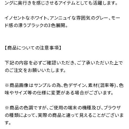
ングに奥行きを感じさせるアイテムとしても活躍します。
イノセントなホワイト、アンニュイな雰囲気のグレー、モー
ド感の漂うブラックの3色展開。
【商品についての注意事項】
下記の内容を必ずご確認いただき、ご了承いただいた上で
のご注文をお願いいたします。
※商品画像はサンプルの為、色デザイン、素材(混率等)、色
味やサイズ等の仕様に変更がある場合がございます。
※商品の色調ですが、ご使用の端末の機種及び、ブラウザ
の種類によって、実際の商品と違って見えることがございま
す。