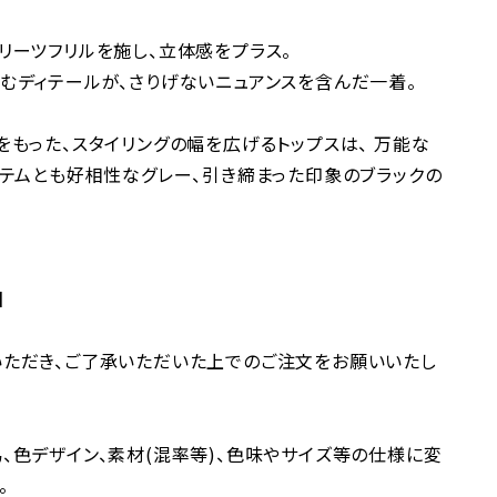
リーツフリルを施し、立体感をプラス。
むディテールが、さりげないニュアンスを含んだ一着。
をもった、スタイリングの幅を広げるトップスは、 万能な
イテムとも好相性なグレー、引き締まった印象のブラックの
】
ただき、ご了承いただいた上でのご注文をお願いいたし
、色デザイン、素材(混率等)、色味やサイズ等の仕様に変
。