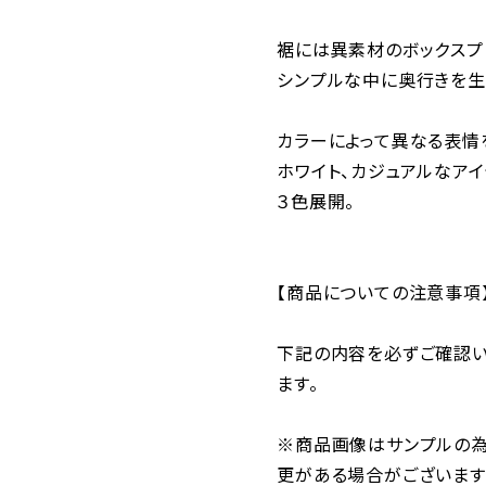
裾には異素材のボックスプ
シンプルな中に奥行きを生
カラーによって異なる表情
ホワイト、カジュアルなア
３色展開。
【商品についての注意事項
下記の内容を必ずご確認い
ます。
※商品画像はサンプルの為
更がある場合がございます