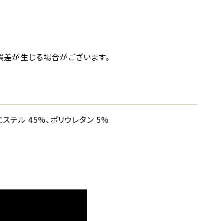
誤差が生じる場合がございます。
エステル 45%、ポリウレタン 5%