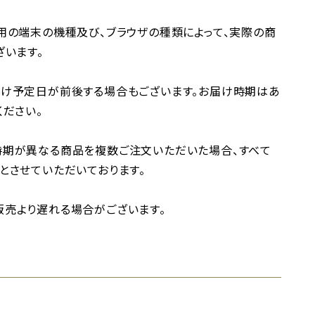
用の端末の機種及び、ブラウザの種類によって、実際の商
ざいます。
け予定日が前後する場合もございます。お届け時期はあ
ください。
時期が異なる商品を複数ご注文いただいた場合、すべて
とさせていただいております。
売より遅れる場合がございます。