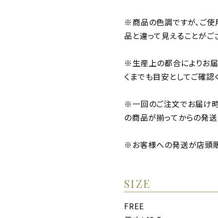
※商品の色調ですが、ご使
品と違って見えることがご
※生産上の都合によりお届
くまでも目安としてご確認
※一回のご注文でお届け
の商品が揃ってからの発送
※お客様への発送が店頭販
SIZE
FREE