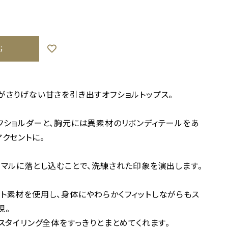
G
がさりげない甘さを引き出すオフショルトップス。
フショルダーと、胸元には異素材のリボンディテールをあ
クセントに。
ニマルに落とし込むことで、洗練された印象を演出します。
ト素材を使用し、身体にやわらかくフィットしながらもス
現。
スタイリング全体をすっきりとまとめてくれます。