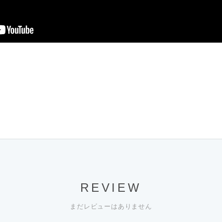
REVIEW
まだレビューはありません