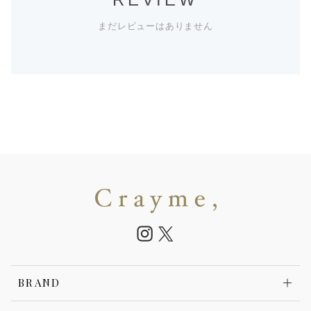
まだレビューはありません
BRAND