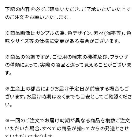
下記の内容を必ずご確認いただき、ご了承いただいた上で
のご注文をお願いいたします。
※商品画像はサンプルの為、色デザイン、素材(混率等)、色
味やサイズ等の仕様に変更がある場合がございます。
※商品の色調ですが、ご使用の端末の機種及び、ブラウザ
の種類によって、実際の商品と違って見えることがございま
す。
※生産上の都合によりお届け予定日が前後する場合もご
ざいます。お届け時期はあくまでも目安としてご確認くださ
い。
※一回のご注文でお届け時期が異なる商品を複数ご注文
いただいた場合、すべての商品が揃ってからの発送とさせ
ていただいております。