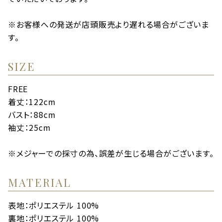
※お客様への発送が店頭販売より遅れる場合がございま
す。
SIZE
FREE
着丈：122cm
バスト：88cm
袖丈：25cm
※メジャーでの採寸の為、誤差が生じる場合がございます。
MATERIAL
表地：ポリエステル 100%
裏地：ポリエステル 100%