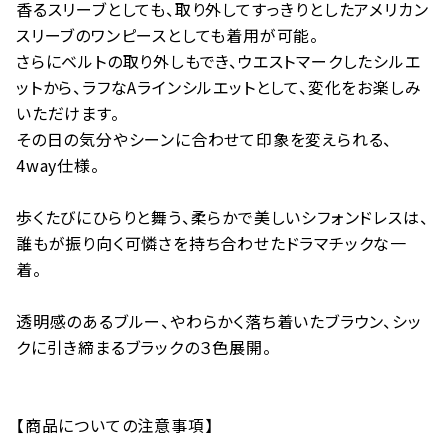
香るスリーブとしても、取り外してすっきりとしたアメリカン
スリーブのワンピースとしても着用が可能。
さらにベルトの取り外しもでき、ウエストマークしたシルエ
ットから、ラフなAラインシルエットとして、変化をお楽しみ
いただけます。
その日の気分やシーンに合わせて印象を変えられる、
4way仕様。
歩くたびにひらりと舞う、柔らかで美しいシフォンドレスは、
誰もが振り向く可憐さを持ち合わせたドラマチックな一
着。
透明感のあるブルー、やわらかく落ち着いたブラウン、シッ
クに引き締まるブラックの３色展開。
【商品についての注意事項】